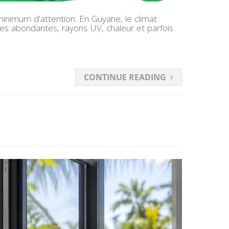
minimum d’attention. En Guyane, le climat
ies abondantes, rayons UV, chaleur et parfois
CONTINUE READING