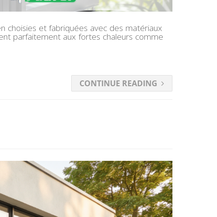
ien choisies et fabriquées avec des matériaux
istent parfaitement aux fortes chaleurs comme
CONTINUE READING