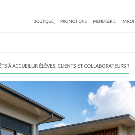
BOUTIQUE
PROMOTIONS
MENUISERIE
MIROI
TS À ACCUEILLIR ÉLÈVES, CLIENTS ET COLLABORATEURS ?