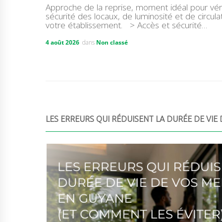
Approche de la reprise, moment idéal pour vérif
sécurité des locaux, de luminosité et de circula
votre établissement. > Accès et sécurité…
4 août 2026
dans
Non classé
LES ERREURS QUI RÉDUISENT LA DURÉE DE VIE