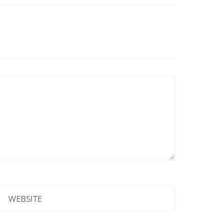
WEBSITE