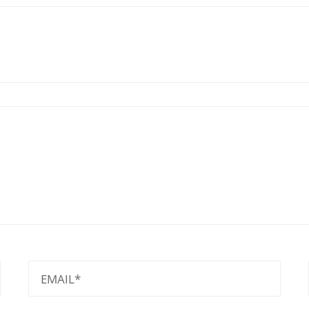
EMAIL