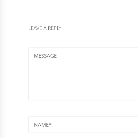
LEAVE A REPLY
MESSAGE
NAME