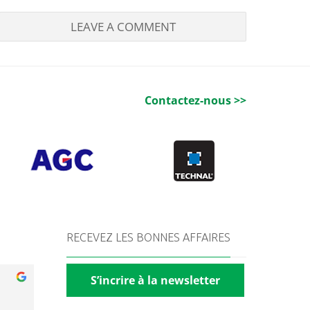
Contactez-nous >>
RECEVEZ LES BONNES AFFAIRES
S’incrire à la newsletter