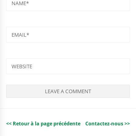
EMAIL
WEBSITE
<< Retour à la page précédente
Contactez-nous >>