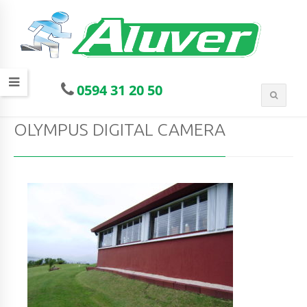
0594 31 20 50
OLYMPUS DIGITAL CAMERA