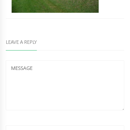
LEAVE A REPLY
MESSAGE
NAME