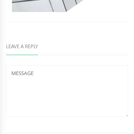
LEAVE A REPLY
MESSAGE