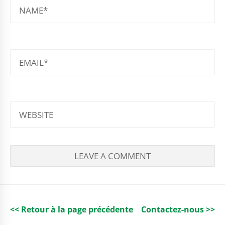
NAME
EMAIL
WEBSITE
<< Retour à la page précédente
Contactez-nous >>