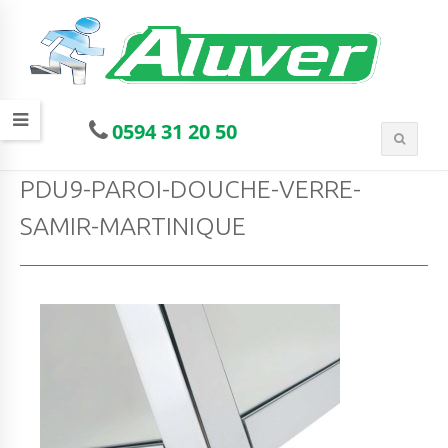
0594 31 20 50
PDU9-PAROI-DOUCHE-VERRE-
SAMIR-MARTINIQUE