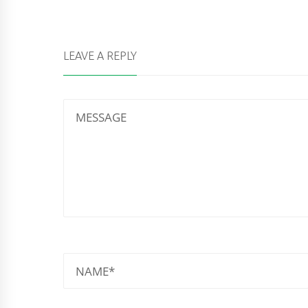
LEAVE A REPLY
MESSAGE
NAME