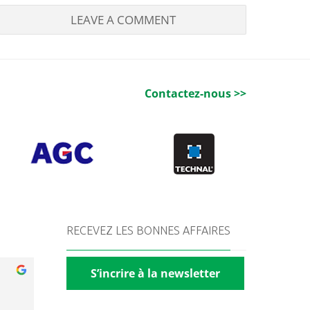
Contactez-nous >>
RECEVEZ LES BONNES AFFAIRES
S’incrire à la newsletter