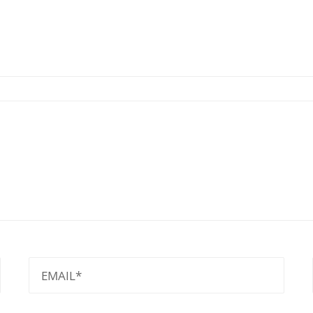
EMAIL