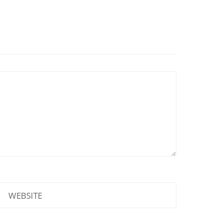
WEBSITE