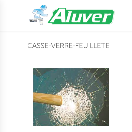
CASSE-VERRE-FEUILLETE