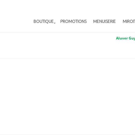
BOUTIQUE
PROMOTIONS
MENUISERIE
MIROI
Aluver Gu