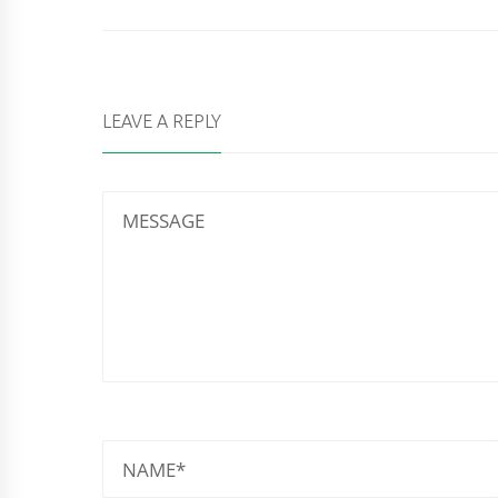
LEAVE A REPLY
MESSAGE
NAME