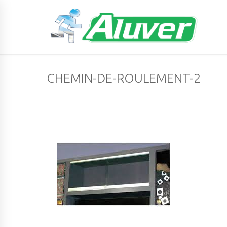
CHEMIN-DE-ROULEMENT-2