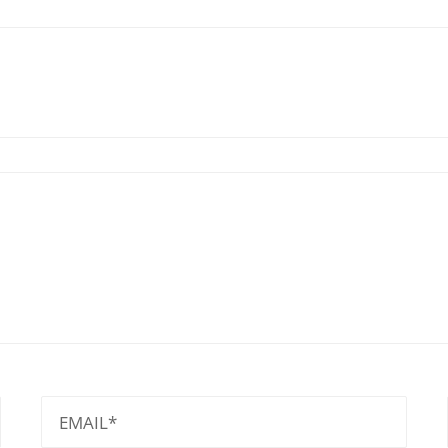
EMAIL