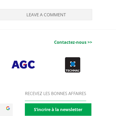
Contactez-nous >>
RECEVEZ LES BONNES AFFAIRES
S’incrire à la newsletter