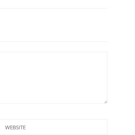
WEBSITE