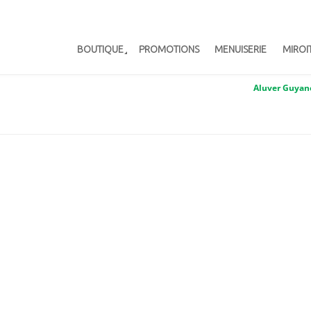
BOUTIQUE
PROMOTIONS
MENUISERIE
MIROI
Aluver Guyan