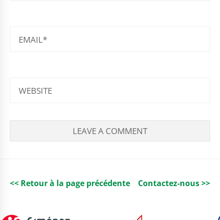
EMAIL
WEBSITE
<< Retour à la page précédente
Contactez-nous >>