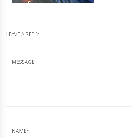
LEAVE A REPLY
MESSAGE
NAME