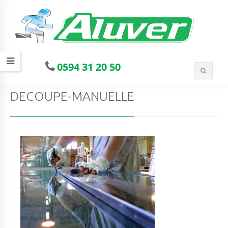
0594 31 20 50
DECOUPE-MANUELLE