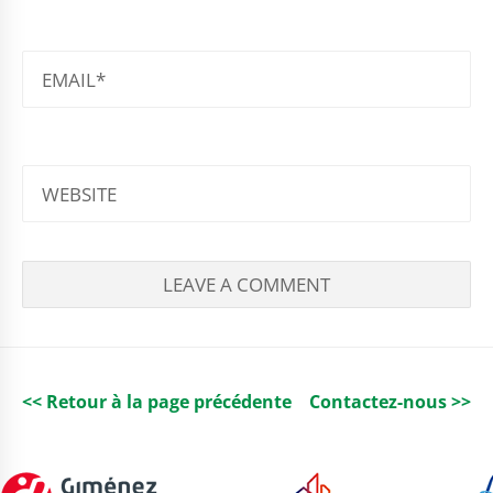
EMAIL
WEBSITE
<< Retour à la page précédente
Contactez-nous >>