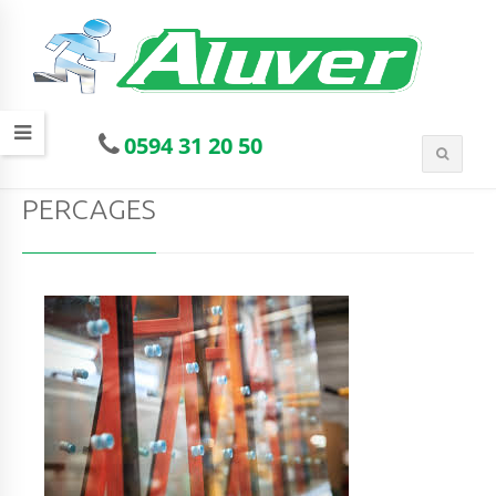
0594 31 20 50
PERCAGES