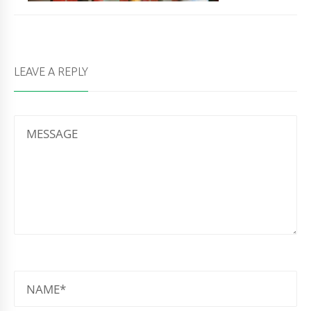
LEAVE A REPLY
MESSAGE
NAME