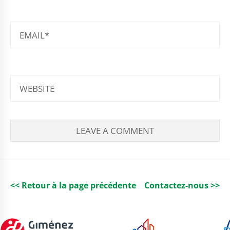
EMAIL
WEBSITE
<< Retour à la page précédente
Contactez-nous >>