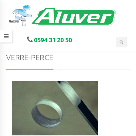
0594 31 20 50
VERRE-PERCE