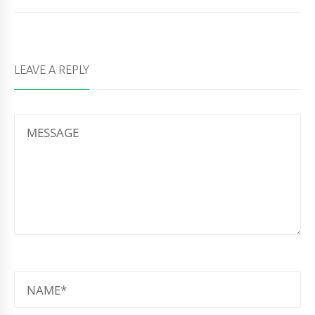
LEAVE A REPLY
MESSAGE
NAME