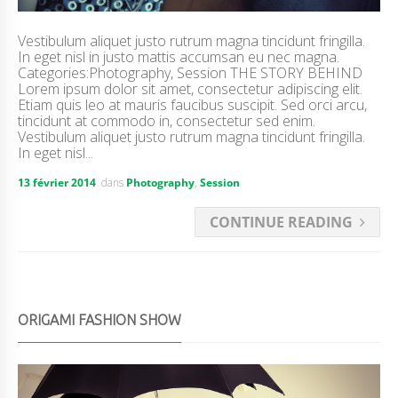
Vestibulum aliquet justo rutrum magna tincidunt fringilla.
In eget nisl in justo mattis accumsan eu nec magna.
Categories:Photography, Session THE STORY BEHIND
Lorem ipsum dolor sit amet, consectetur adipiscing elit.
Etiam quis leo at mauris faucibus suscipit. Sed orci arcu,
tincidunt at commodo in, consectetur sed enim.
Vestibulum aliquet justo rutrum magna tincidunt fringilla.
In eget nisl...
13 février 2014
dans
Photography
,
Session
CONTINUE READING
ORIGAMI FASHION SHOW