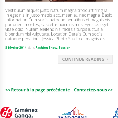
Vestibulum aliquet justo rutrum magna tincidunt fringilla.
In eget nisl in justo mattis accumsan eu nec magna. Basic
Information Cum sociis natoque penatibus et magnis dis
parturient montes, nascetur ridiculus mus. Egestas eget
vitae odio. Nullam eleifend nisl facilisis turpis luctus a
bibendum nisl vulputate. Location Details Cum sociis
natoque penatibus Jessica Photo Studio et magnis dis...
8 février 2014
dans
Fashion Show
,
Session
CONTINUE READING
<< Retour à la page précédente
Contactez-nous >>