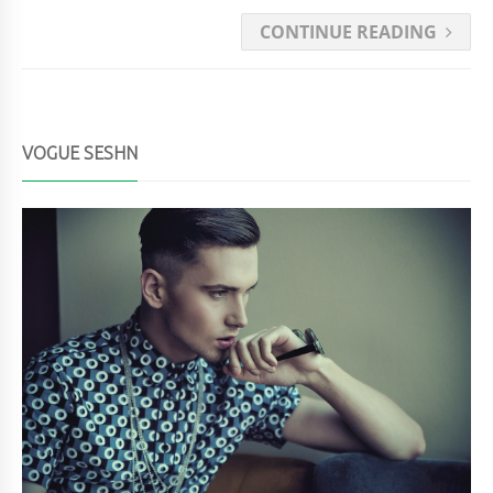
CONTINUE READING
VOGUE SESHN