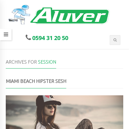
0594 31 20 50
ARCHIVES FOR
SESSION
MIAMI BEACH HIPSTER SESH