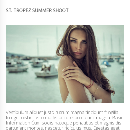
ST. TROPEZ SUMMER SHOOT
Vestibulum aliquet justo rutrum magna tincidunt fringilla.
In eget nisl in justo mattis accumsan eu nec magna. Basic
Information Cum sociis natoque penatibus et magnis dis
parturient montes, nascetur ridiculus mus. Egestas eget