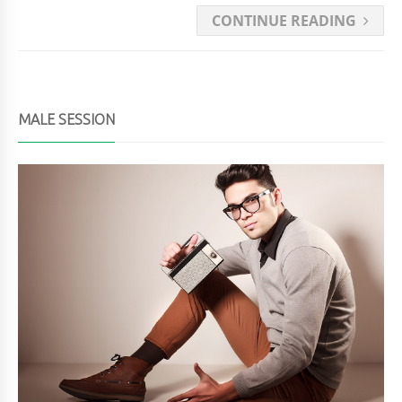
CONTINUE READING
MALE SESSION