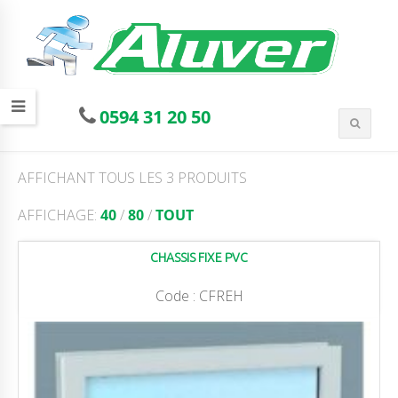
0594 31 20 50
AFFICHANT TOUS LES 3 PRODUITS
AFFICHAGE:
40
/
80
/
TOUT
CHASSIS FIXE PVC
Code :
CFREH