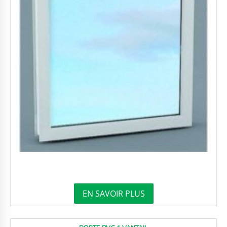
EN SAVOIR PLUS