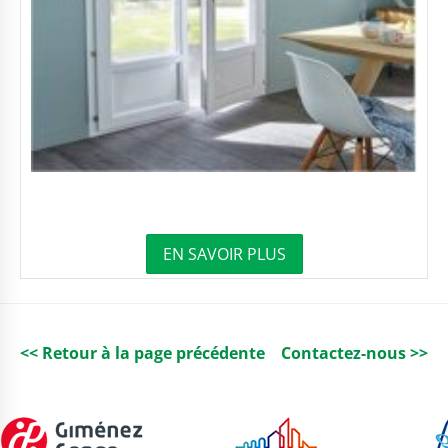
EN SAVOIR PLUS
<< Retour à la page précédente
Contactez-nous >>