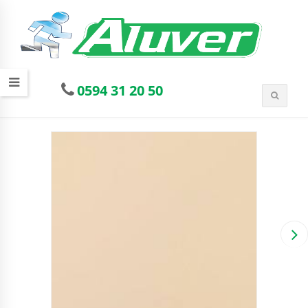
0594 31 20 50