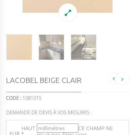
LACOBEL BEIGE CLAIR
CODE :
1081015
DEMANDE DE DEVIS À VOS MESURES :
HAUT
CE CHAMP NE
EUR
*