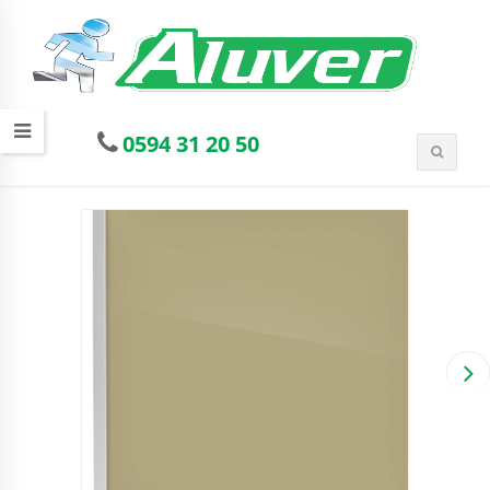
0594 31 20 50