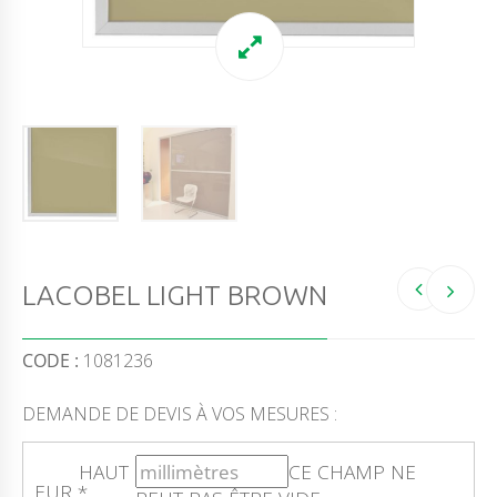
LACOBEL LIGHT BROWN
CODE :
1081236
DEMANDE DE DEVIS À VOS MESURES :
HAUT
CE CHAMP NE
EUR
*