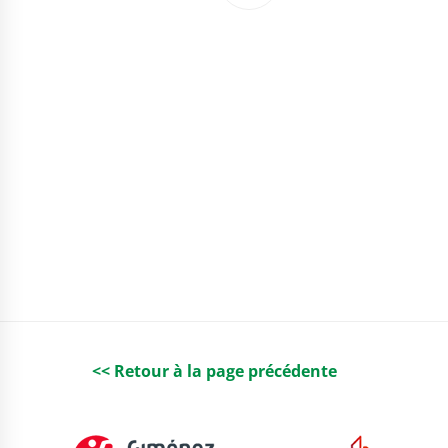
<< Retour à la page précédente