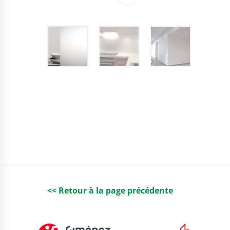
<< Retour à la page précédente