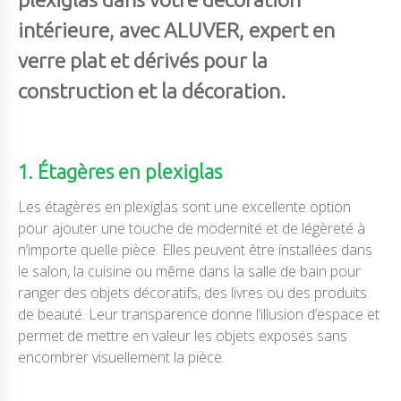
intérieure, avec ALUVER, expert en
verre plat et dérivés pour la
construction et la décoration.
1. Étagères en plexiglas
Les étagères en plexiglas sont une excellente option
pour ajouter une touche de modernité et de légèreté à
n’importe quelle pièce. Elles peuvent être installées dans
le salon, la cuisine ou même dans la salle de bain pour
ranger des objets décoratifs, des livres ou des produits
de beauté. Leur transparence donne l’illusion d’espace et
permet de mettre en valeur les objets exposés sans
encombrer visuellement la pièce.