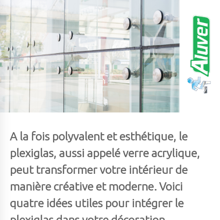
A la fois polyvalent et esthétique, le
plexiglas, aussi appelé verre acrylique,
peut transformer votre intérieur de
manière créative et moderne. Voici
quatre idées utiles pour intégrer le
plexiglas dans votre décoration