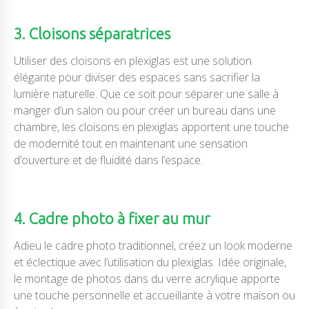
3. Cloisons séparatrices
Utiliser des cloisons en plexiglas est une solution
élégante pour diviser des espaces sans sacrifier la
lumière naturelle. Que ce soit pour séparer une salle à
manger d’un salon ou pour créer un bureau dans une
chambre, les cloisons en plexiglas apportent une touche
de modernité tout en maintenant une sensation
d’ouverture et de fluidité dans l’espace.
4. Cadre photo à fixer au mur
Adieu le cadre photo traditionnel, créez un look moderne
et éclectique avec l’utilisation du plexiglas. Idée originale,
le montage de photos dans du verre acrylique apporte
une touche personnelle et accueillante à votre maison ou