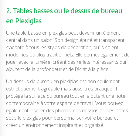
2. Tables basses ou le dessus de bureau
en Plexiglas
Une table basse en plexiglas peut devenir un élément
central dans un salon. Son design épuré et transparent
s’adapte à tous les styles de décoration, qu’ils soient
modernes ou plus traditionnels. Elle permet également de
jouer avec la lumière, créant des reflets intéressants qui
ajoutent de la profondeur et de l’éclat à la pièce.
Un dessus de bureau en plexiglas est non seulement
esthétiquement agréable mais aussi très pratique. Il
protège la surface du bureau tout en ajoutant une note
contemporaine à votre espace de travail. Vous pouvez
également insérer des photos, des dessins ou des notes
sous le plexiglas pour personnaliser votre bureau et
créer un environnement inspirant et organisé.