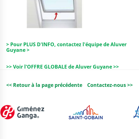
> Pour PLUS D'INFO, contactez l'équipe de Aluver
Guyane >
>> Voir l'OFFRE GLOBALE de Aluver Guyane >>
<< Retour à la page précédente
Contactez-nous >>