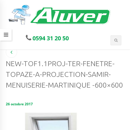
0594 31 20 50
NEW-TOF1.1PROJ-TER-FENETRE-
TOPAZE-A-PROJECTION-SAMIR-
MENUISERIE-MARTINIQUE -600×600
26 octobre 2017