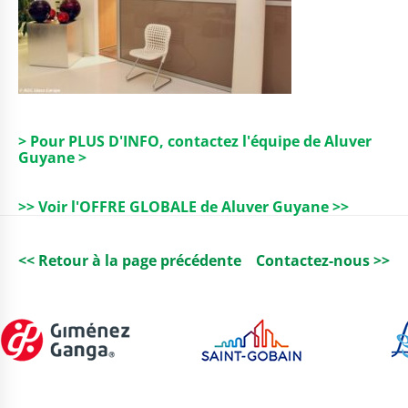
> Pour PLUS D'INFO, contactez l'équipe de Aluver
Guyane >
>> Voir l'OFFRE GLOBALE de Aluver Guyane >>
<< Retour à la page précédente
Contactez-nous >>