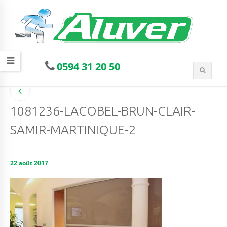
0594 31 20 50
1081236-LACOBEL-BRUN-CLAIR-
SAMIR-MARTINIQUE-2
22 août 2017