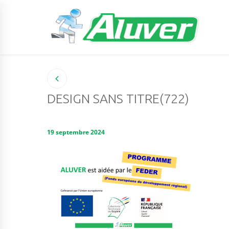
DESIGN SANS TITRE(722)
19 septembre 2024