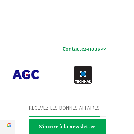
Contactez-nous >>
RECEVEZ LES BONNES AFFAIRES
S’incrire à la newsletter