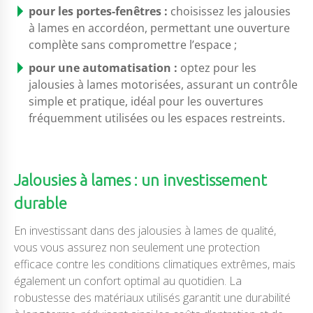
pour les portes-fenêtres :
choisissez les jalousies
à lames en accordéon, permettant une ouverture
complète sans compromettre l’espace ;
pour une automatisation :
optez pour les
jalousies à lames motorisées, assurant un contrôle
simple et pratique, idéal pour les ouvertures
fréquemment utilisées ou les espaces restreints.
Jalousies à lames : un investissement
durable
En investissant dans des jalousies à lames de qualité,
vous vous assurez non seulement une protection
efficace contre les conditions climatiques extrêmes, mais
également un confort optimal au quotidien. La
robustesse des matériaux utilisés garantit une durabilité