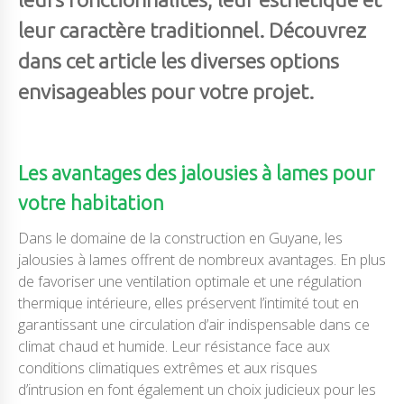
leur caractère traditionnel. Découvrez
dans cet article les diverses options
envisageables pour votre projet.
Les avantages des jalousies à lames pour
votre habitation
Dans le domaine de la construction en Guyane, les
jalousies à lames offrent de nombreux avantages. En plus
de favoriser une ventilation optimale et une régulation
thermique intérieure, elles préservent l’intimité tout en
garantissant une circulation d’air indispensable dans ce
climat chaud et humide. Leur résistance face aux
conditions climatiques extrêmes et aux risques
d’intrusion en font également un choix judicieux pour les