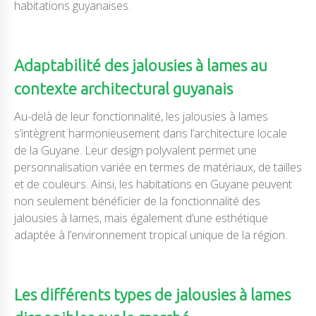
habitations guyanaises.
Adaptabilité des jalousies à lames au
contexte architectural guyanais
Au-delà de leur fonctionnalité, les jalousies à lames
s’intègrent harmonieusement dans l’architecture locale
de la Guyane. Leur design polyvalent permet une
personnalisation variée en termes de matériaux, de tailles
et de couleurs. Ainsi, les habitations en Guyane peuvent
non seulement bénéficier de la fonctionnalité des
jalousies à lames, mais également d’une esthétique
adaptée à l’environnement tropical unique de la région.
Les différents types de jalousies à lames