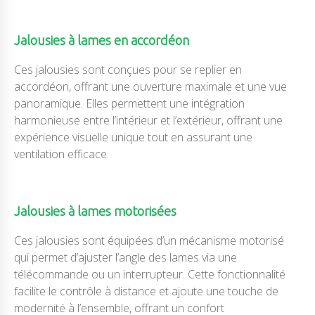
Jalousies à lames en accordéon
Ces jalousies sont conçues pour se replier en
accordéon, offrant une ouverture maximale et une vue
panoramique. Elles permettent une intégration
harmonieuse entre l’intérieur et l’extérieur, offrant une
expérience visuelle unique tout en assurant une
ventilation efficace.
Jalousies à lames motorisées
Ces jalousies sont équipées d’un mécanisme motorisé
qui permet d’ajuster l’angle des lames via une
télécommande ou un interrupteur. Cette fonctionnalité
facilite le contrôle à distance et ajoute une touche de
modernité à l’ensemble, offrant un confort