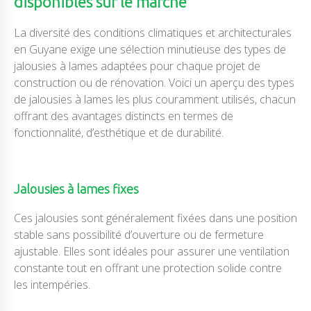
disponibles sur le marché
La diversité des conditions climatiques et architecturales
en Guyane exige une sélection minutieuse des types de
jalousies à lames adaptées pour chaque projet de
construction ou de rénovation. Voici un aperçu des types
de jalousies à lames les plus couramment utilisés, chacun
offrant des avantages distincts en termes de
fonctionnalité, d’esthétique et de durabilité.
Jalousies à lames fixes
Ces jalousies sont généralement fixées dans une position
stable sans possibilité d’ouverture ou de fermeture
ajustable. Elles sont idéales pour assurer une ventilation
constante tout en offrant une protection solide contre
les intempéries.