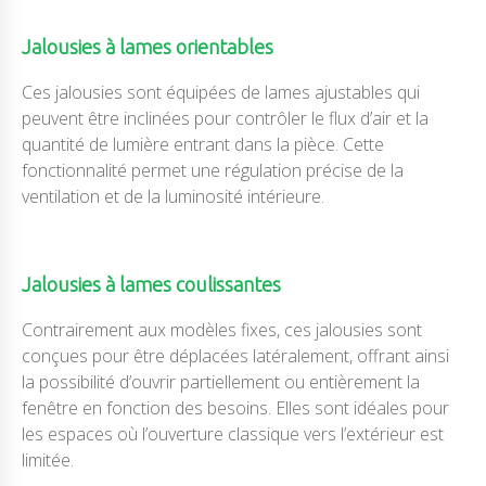
Jalousies à lames orientables
Ces jalousies sont équipées de lames ajustables qui
peuvent être inclinées pour contrôler le flux d’air et la
quantité de lumière entrant dans la pièce. Cette
fonctionnalité permet une régulation précise de la
ventilation et de la luminosité intérieure.
Jalousies à lames coulissantes
Contrairement aux modèles fixes, ces jalousies sont
conçues pour être déplacées latéralement, offrant ainsi
la possibilité d’ouvrir partiellement ou entièrement la
fenêtre en fonction des besoins. Elles sont idéales pour
les espaces où l’ouverture classique vers l’extérieur est
limitée.