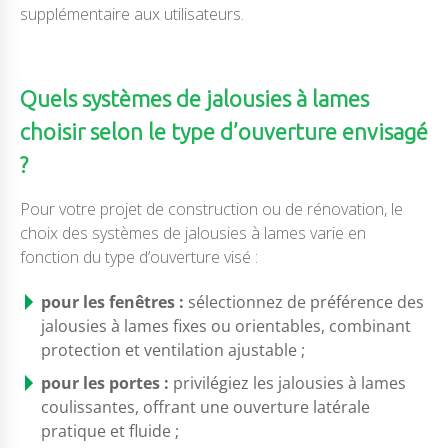
supplémentaire aux utilisateurs.
Quels systèmes de jalousies à lames
choisir selon le type d’ouverture envisagé
?
Pour votre projet de construction ou de rénovation, le
choix des systèmes de jalousies à lames varie en
fonction du type d’ouverture visé :
pour les fenêtres :
sélectionnez de préférence des
jalousies à lames fixes ou orientables, combinant
protection et ventilation ajustable ;
pour les portes :
privilégiez les jalousies à lames
coulissantes, offrant une ouverture latérale
pratique et fluide ;