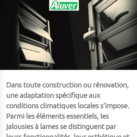
Dans toute construction ou rénovation,
une adaptation spécifique aux
conditions climatiques locales s’impose.
Parmi les éléments essentiels, les
jalousies à lames se distinguent par
leurs fonctionnalités, leur esthétique et