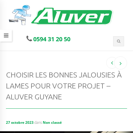
0594 31 20 50
CHOISIR LES BONNES JALOUSIES À
LAMES POUR VOTRE PROJET –
ALUVER GUYANE
27 octobre 2023
dans
Non classé