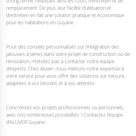
à long terme, réduisant ainsi les coûts d’entretien et de
remplacement. De plus, leur facilité d’utilisation et
d’entretien en fait une solution pratique et économique
pour les habitations en Guyane.
Pour des conseils personnalisés sur l’intégration des
jalousies à lames dans votre projet de construction ou de
rénovation, n’hésitez pas à contacter notre équipe
d’experts. Chez Aluver, nous mettons notre expertise à
votre service pour vous offrir des solutions sur mesure,
adaptées à vos besoins et à vos attentes.
Concrétisez vos projets professionnels ou personnels,
avec nos nombreuses possibilités ! Contactez l’équipe
d’ALUVER Guyane.