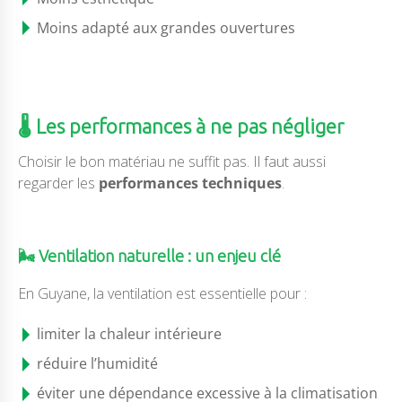
Moins adapté aux grandes ouvertures
🌡️ Les performances à ne pas négliger
Choisir le bon matériau ne suffit pas. Il faut aussi
regarder les
performances techniques
.
🌬️ Ventilation naturelle : un enjeu clé
En Guyane, la ventilation est essentielle pour :
limiter la chaleur intérieure
réduire l’humidité
éviter une dépendance excessive à la climatisation