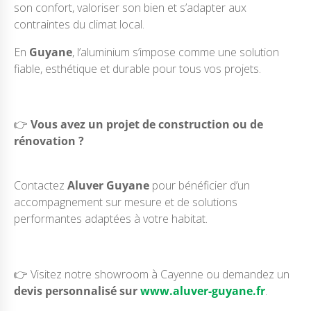
son confort, valoriser son bien et s’adapter aux
contraintes du climat local.
En
Guyane
, l’aluminium s’impose comme une solution
fiable, esthétique et durable pour tous vos projets.
👉
Vous avez un projet de construction ou de
rénovation ?
Contactez
Aluver Guyane
pour bénéficier d’un
accompagnement sur mesure et de solutions
performantes adaptées à votre habitat.
👉 Visitez notre showroom à Cayenne ou demandez un
devis personnalisé sur
www.aluver-guyane.fr
.