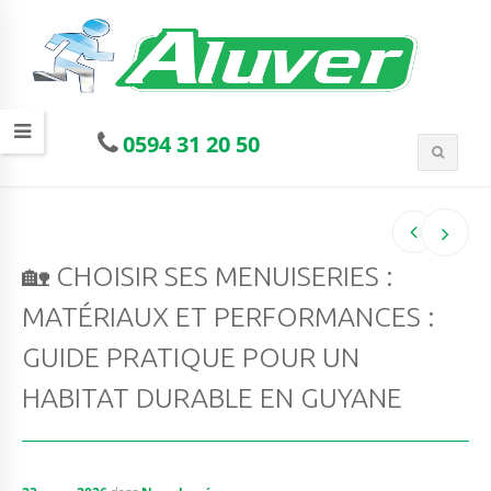
0594 31 20 50
🏡 CHOISIR SES MENUISERIES :
MATÉRIAUX ET PERFORMANCES :
GUIDE PRATIQUE POUR UN
HABITAT DURABLE EN GUYANE