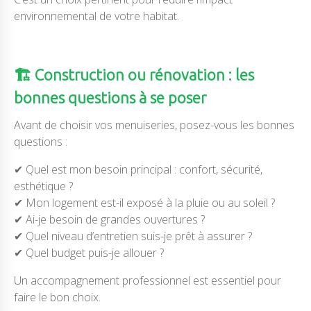
environnemental de votre habitat.
🏗️ Construction ou rénovation : les
bonnes questions à se poser
Avant de choisir vos menuiseries, posez-vous les bonnes
questions :
✔ Quel est mon besoin principal : confort, sécurité,
esthétique ?
✔ Mon logement est-il exposé à la pluie ou au soleil ?
✔ Ai-je besoin de grandes ouvertures ?
✔ Quel niveau d’entretien suis-je prêt à assurer ?
✔ Quel budget puis-je allouer ?
Un accompagnement professionnel est essentiel pour
faire le bon choix.