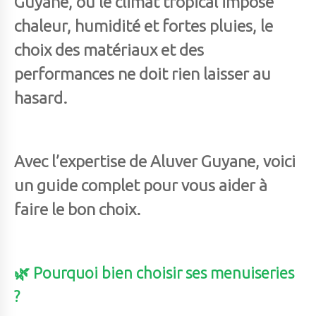
Guyane
, où le climat tropical impose
chaleur, humidité et fortes pluies, le
choix des matériaux et des
performances ne doit rien laisser au
hasard.
Avec l’expertise de
Aluver Guyane
, voici
un guide complet pour vous aider à
faire le bon choix.
🌿 Pourquoi bien choisir ses menuiseries
?