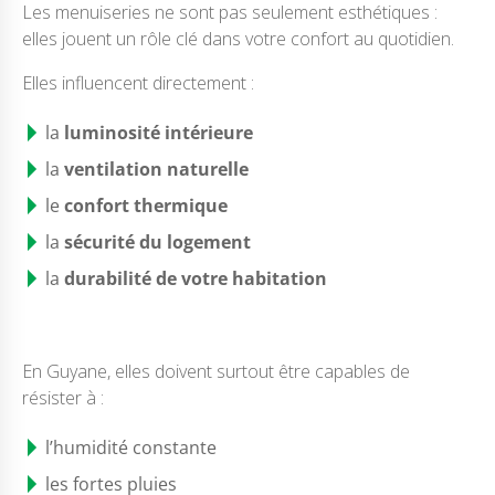
Les menuiseries ne sont pas seulement esthétiques :
elles jouent un rôle clé dans votre confort au quotidien.
Elles influencent directement :
la
luminosité intérieure
la
ventilation naturelle
le
confort thermique
la
sécurité du logement
la
durabilité de votre habitation
En Guyane, elles doivent surtout être capables de
résister à :
l’humidité constante
les fortes pluies