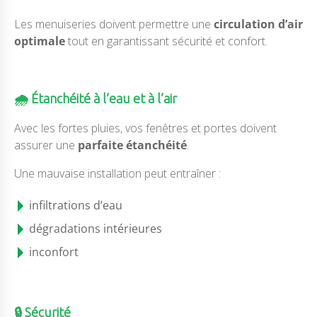
Les menuiseries doivent permettre une
circulation d’air
optimale
tout en garantissant sécurité et confort.
🌧️ Étanchéité à l’eau et à l’air
Avec les fortes pluies, vos fenêtres et portes doivent
assurer une
parfaite étanchéité
.
Une mauvaise installation peut entraîner :
infiltrations d’eau
dégradations intérieures
inconfort
🔒 Sécurité