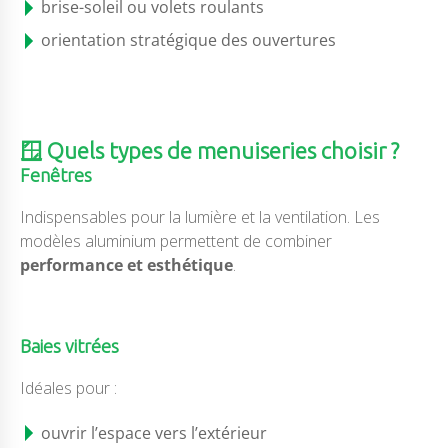
brise-soleil ou volets roulants
orientation stratégique des ouvertures
🪟 Quels types de menuiseries choisir ?
Fenêtres
Indispensables pour la lumière et la ventilation. Les
modèles aluminium permettent de combiner
performance et esthétique
.
Baies vitrées
Idéales pour :
ouvrir l’espace vers l’extérieur