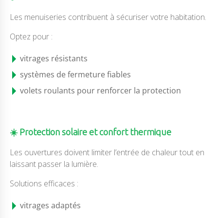
Les menuiseries contribuent à sécuriser votre habitation.
Optez pour :
vitrages résistants
systèmes de fermeture fiables
volets roulants pour renforcer la protection
☀️ Protection solaire et confort thermique
Les ouvertures doivent limiter l’entrée de chaleur tout en
laissant passer la lumière.
Solutions efficaces :
vitrages adaptés