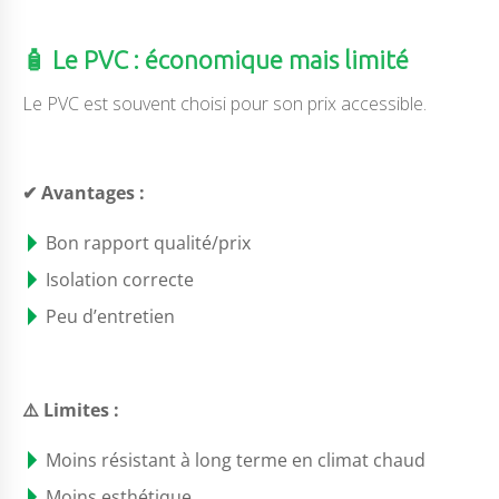
🧴 Le PVC : économique mais limité
Le PVC est souvent choisi pour son prix accessible.
✔ Avantages :
Bon rapport qualité/prix
Isolation correcte
Peu d’entretien
⚠️ Limites :
Moins résistant à long terme en climat chaud
Moins esthétique