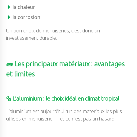
la chaleur
la corrosion
Un bon choix de menuiseries, c’est donc un
investissement durable.
🧱 Les principaux matériaux : avantages
et limites
🔩 L’aluminium : le choix idéal en climat tropical
L’aluminium est aujourd’hui l’un des matériaux les plus
utilisés en menuiserie — et ce n’est pas un hasard.