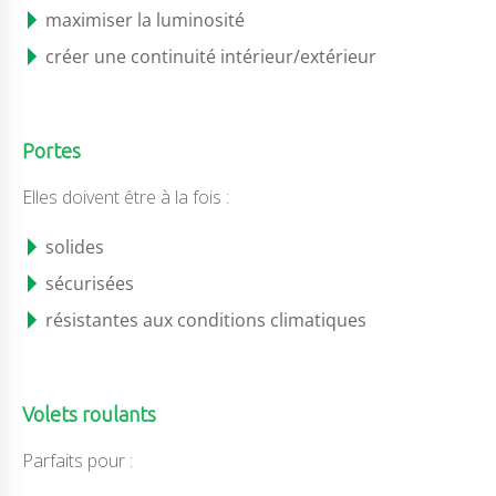
maximiser la luminosité
créer une continuité intérieur/extérieur
Portes
Elles doivent être à la fois :
solides
sécurisées
résistantes aux conditions climatiques
Volets roulants
Parfaits pour :