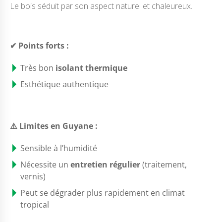
Le bois séduit par son aspect naturel et chaleureux.
✔ Points forts :
Très bon
isolant thermique
Esthétique authentique
⚠️ Limites en Guyane :
Sensible à l’humidité
Nécessite un
entretien régulier
(traitement,
vernis)
Peut se dégrader plus rapidement en climat
tropical