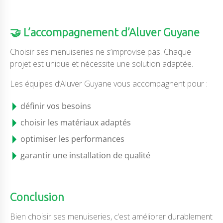
🤝 L’accompagnement d’Aluver Guyane
Choisir ses menuiseries ne s’improvise pas. Chaque
projet est unique et nécessite une solution adaptée.
Les équipes d’Aluver Guyane vous accompagnent pour :
définir vos besoins
choisir les matériaux adaptés
optimiser les performances
garantir une installation de qualité
Conclusion
Bien choisir ses menuiseries, c’est améliorer durablement