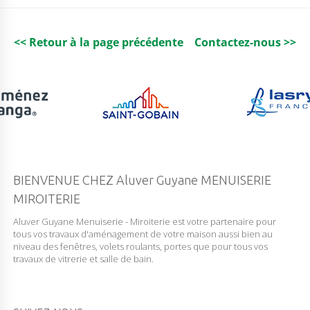
k
<< Retour à la page précédente
Contactez-nous >>
BIENVENUE CHEZ Aluver Guyane MENUISERIE
MIROITERIE
Aluver Guyane Menuiserie - Miroiterie est votre partenaire pour
tous vos travaux d'aménagement de votre maison aussi bien au
niveau des fenêtres, volets roulants, portes que pour tous vos
travaux de vitrerie et salle de bain.