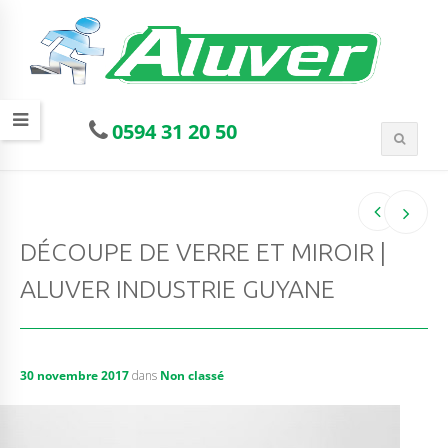
0594 31 20 50
DÉCOUPE DE VERRE ET MIROIR |
ALUVER INDUSTRIE GUYANE
30 novembre 2017
dans
Non classé