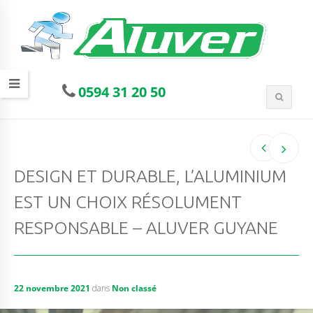
0594 31 20 50
DESIGN ET DURABLE, L’ALUMINIUM
EST UN CHOIX RÉSOLUMENT
RESPONSABLE – ALUVER GUYANE
22 novembre 2021
dans
Non classé