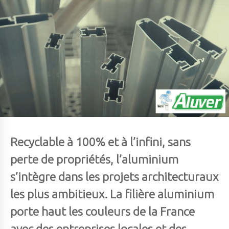
Recyclable à 100% et à l’infini, sans
perte de propriétés, l’aluminium
s’intègre dans les projets architecturaux
les plus ambitieux. La filière aluminium
porte haut les couleurs de la France
avec des entreprises locales et des