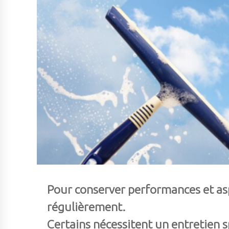
Pour conserver performances et aspe
régulièrement.
Certains nécessitent un entretien 