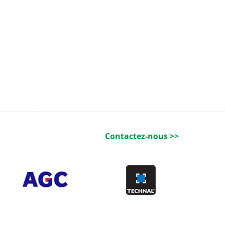
Contactez-nous >>