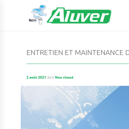
ENTRETIEN ET MAINTENANCE D
2 août 2021
dans
Non classé