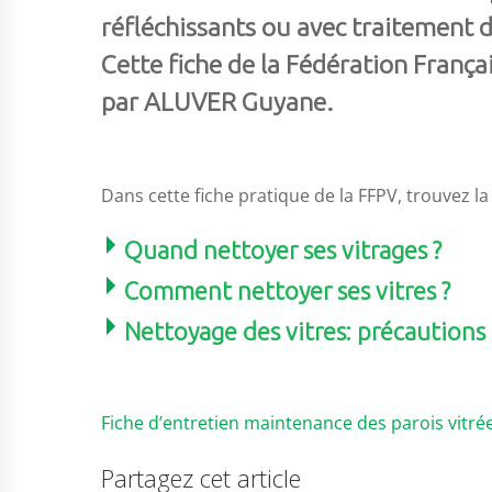
réfléchissants ou avec traitement d
Cette fiche de la Fédération Franç
par ALUVER Guyane.
Dans cette fiche pratique de la FFPV, trouvez 
Quand nettoyer ses vitrages ?
Comment nettoyer ses vitres ?
Nettoyage des vitres: précautions
Fiche d’entretien maintenance des parois vitré
Partagez cet article