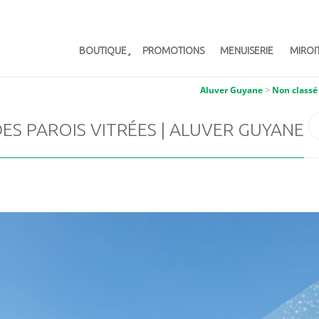
BOUTIQUE
PROMOTIONS
MENUISERIE
MIROI
Aluver Guyane
>
Non classé
ES PAROIS VITRÉES | ALUVER GUYANE