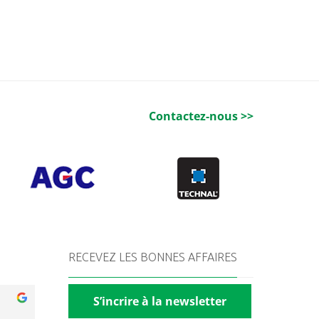
Contactez-nous >>
RECEVEZ LES BONNES AFFAIRES
S’incrire à la newsletter