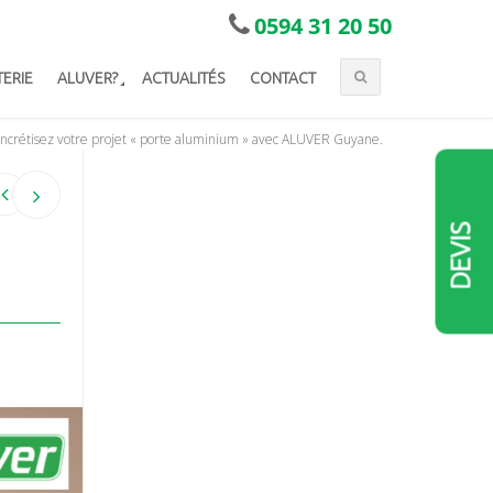
0594 31 20 50
TERIE
ALUVER?
ACTUALITÉS
CONTACT
concrétisez votre projet « porte aluminium » avec ALUVER Guyane.
DEVIS