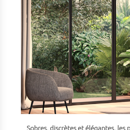
Sobres, discrètes et élégantes, les