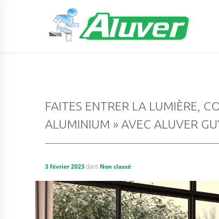
FAITES ENTRER LA LUMIÈRE, 
ALUMINIUM » AVEC ALUVER GU
3 février 2023
dans
Non classé