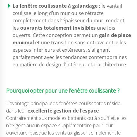
La fenêtre coulissante à galandage :
le vantail
coulisse le long d’un mur ou se rétracte
complètement dans l’épaisseur du mur, rendant
les
ouvrants totalement invisibles
une fois
ouverts. Cette conception permet un
gain de place
maxima
l et une transition sans entrave entre les
espaces intérieurs et extérieurs, s’alignant
parfaitement avec les tendances contemporaines
en matière de design d’intérieur et d’architecture.
Pourquoi opter pour une fenêtre coulissante ?
L’avantage principal des fenêtres coulissantes réside
dans leur
excellente gestion de l’espace
.
Contrairement aux modèles battants ou à soufflet, elles
n’exigent aucun espace supplémentaire pour leur
ouverture, puisque les vantaux glissent simplement le