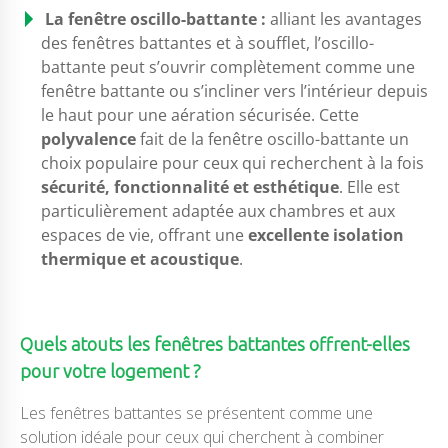
La fenêtre oscillo-battante :
alliant les avantages
des fenêtres battantes et à soufflet, l’oscillo-
battante peut s’ouvrir complètement comme une
fenêtre battante ou s’incliner vers l’intérieur depuis
le haut pour une aération sécurisée. Cette
polyvalence
fait de la fenêtre oscillo-battante un
choix populaire pour ceux qui recherchent à la fois
sécurité, fonctionnalité et esthétique
. Elle est
particulièrement adaptée aux chambres et aux
espaces de vie, offrant une
excellente isolation
thermique et acoustique
.
Quels atouts les fenêtres battantes offrent-elles
pour votre logement ?
Les fenêtres battantes se présentent comme une
solution idéale pour ceux qui cherchent à combiner