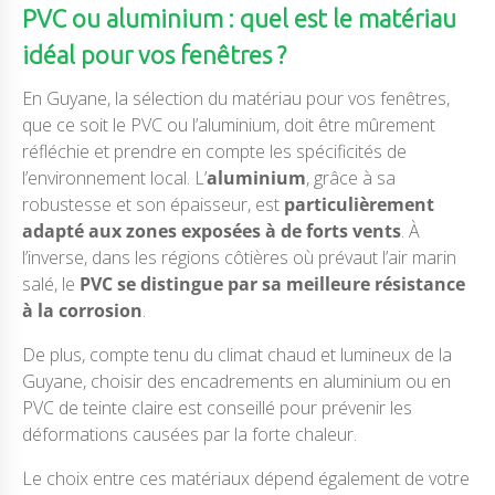
PVC ou aluminium : quel est le matériau
idéal pour vos fenêtres ?
En Guyane, la sélection du matériau pour vos fenêtres,
que ce soit le PVC ou l’aluminium, doit être mûrement
réfléchie et prendre en compte les spécificités de
l’environnement local. L’
aluminium
, grâce à sa
robustesse et son épaisseur, est
particulièrement
adapté aux zones exposées à de forts vents
. À
l’inverse, dans les régions côtières où prévaut l’air marin
salé, le
PVC se distingue par sa meilleure résistance
à la corrosion
.
De plus, compte tenu du climat chaud et lumineux de la
Guyane, choisir des encadrements en aluminium ou en
PVC de teinte claire est conseillé pour prévenir les
déformations causées par la forte chaleur.
Le choix entre ces matériaux dépend également de votre