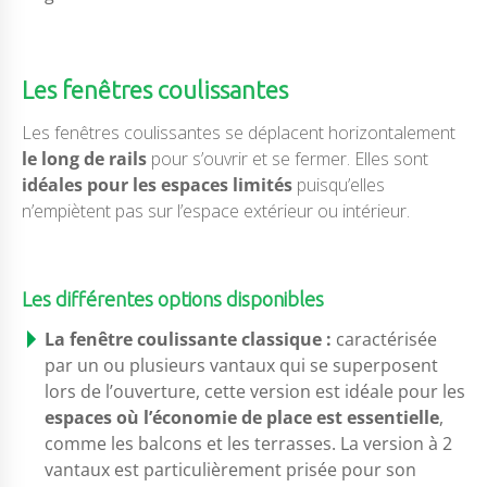
Les fenêtres coulissantes
Les fenêtres coulissantes se déplacent horizontalement
le long de rails
pour s’ouvrir et se fermer. Elles sont
idéales pour les espaces limités
puisqu’elles
n’empiètent pas sur l’espace extérieur ou intérieur.
Les différentes options disponibles
La fenêtre coulissante classique :
caractérisée
par un ou plusieurs vantaux qui se superposent
lors de l’ouverture, cette version est idéale pour les
espaces où l’économie de place est essentielle
,
comme les balcons et les terrasses. La version à 2
vantaux est particulièrement prisée pour son