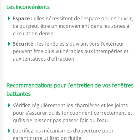
Les inconvénients
Espace :
elles nécessitent de l’espace pour s’ouvrir,
ce qui peut être un inconvénient dans les zones à
circulation dense.
Sécurité :
les fenêtres s’ouvrant vers l’extérieur
peuvent être plus vulnérables aux intempéries et
aux tentatives d’effraction.
Recommandations pour l’entretien de vos fenêtres
battantes
Vérifiez régulièrement les charnières et les joints
pour s’assurer qu’ils fonctionnent correctement et
qu’ils ne laissent pas passer l’air ou l’eau.
Lubrifiez les mécanismes d’ouverture pour
garantir une utilisation fluide.