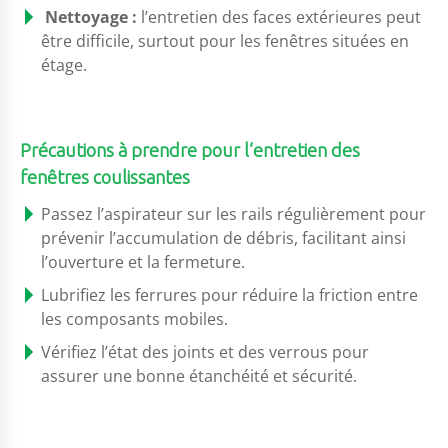
Nettoyage :
l’entretien des faces extérieures peut
être difficile, surtout pour les fenêtres situées en
étage.
Précautions à prendre pour l’entretien des
fenêtres coulissantes
Passez l’aspirateur sur les rails régulièrement pour
prévenir l’accumulation de débris, facilitant ainsi
l’ouverture et la fermeture.
Lubrifiez les ferrures pour réduire la friction entre
les composants mobiles.
Vérifiez l’état des joints et des verrous pour
assurer une bonne étanchéité et sécurité.