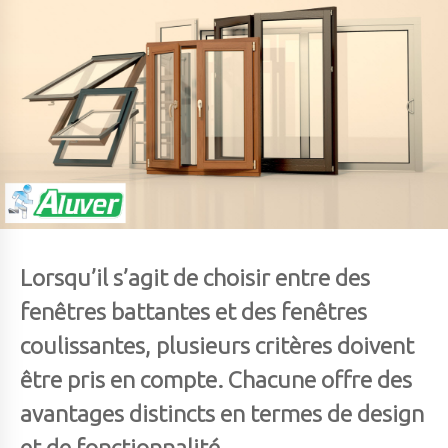
Lorsqu’il s’agit de choisir entre des
fenêtres battantes et des fenêtres
coulissantes, plusieurs critères doivent
être pris en compte. Chacune offre des
avantages distincts en termes de design
et de fonctionnalité
.