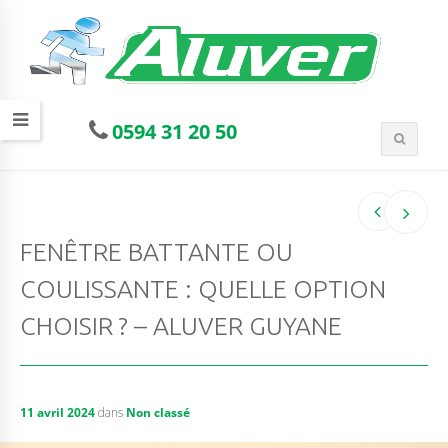
0594 31 20 50
FENÊTRE BATTANTE OU
COULISSANTE : QUELLE OPTION
CHOISIR ? – ALUVER GUYANE
11 avril 2024
dans
Non classé