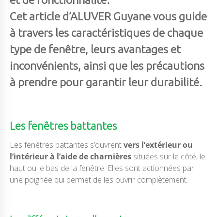
Cet article d’ALUVER Guyane vous guide
à travers les
caractéristiques de chaque
type de fenêtre
, leurs avantages et
inconvénients, ainsi que les précautions
à prendre pour garantir leur durabilité.
Les fenêtres battantes
Les fenêtres battantes s’ouvrent
vers l’extérieur ou
l’intérieur à l’aide de charnières
situées sur le côté, le
haut ou le bas de la fenêtre. Elles sont actionnées par
une poignée qui permet de les ouvrir complètement.