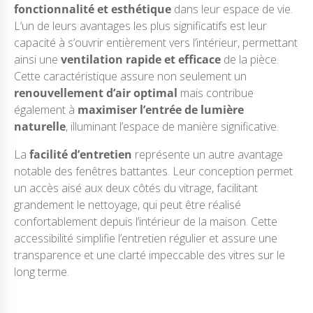
fonctionnalité et esthétique
dans leur espace de vie.
L’un de leurs avantages les plus significatifs est leur
capacité à s’ouvrir entièrement vers l’intérieur, permettant
ainsi une
ventilation rapide et efficace
de la pièce.
Cette caractéristique assure non seulement un
renouvellement d’air optimal
mais contribue
également à
maximiser l’entrée de lumière
naturelle
, illuminant l’espace de manière significative.
La
facilité d’entretien
représente un autre avantage
notable des fenêtres battantes. Leur conception permet
un accès aisé aux deux côtés du vitrage, facilitant
grandement le nettoyage, qui peut être réalisé
confortablement depuis l’intérieur de la maison. Cette
accessibilité simplifie l’entretien régulier et assure une
transparence et une clarté impeccable des vitres sur le
long terme.