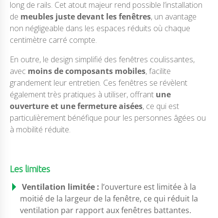
long de rails. Cet atout majeur rend possible l’installation
de
meubles juste devant les fenêtres
, un avantage
non négligeable dans les espaces réduits où chaque
centimètre carré compte.
En outre, le design simplifié des fenêtres coulissantes,
avec
moins de composants mobiles
, facilite
grandement leur entretien. Ces fenêtres se révèlent
également très pratiques à utiliser, offrant
une
ouverture et une fermeture aisées
, ce qui est
particulièrement bénéfique pour les personnes âgées ou
à mobilité réduite.
Les limites
Ventilation limitée :
l’ouverture est limitée à la
moitié de la largeur de la fenêtre, ce qui réduit la
ventilation par rapport aux fenêtres battantes.