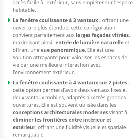
accès facile à l’extérieur, sans empiéter sur l’espace
habitable.
La fenêtre coulissante à 3 vantaux :
offrant une
ouverture plus étendue, cette configuration
convient parfaitement aux
larges façades vitrées
,
maximisant ainsi l’
entrée de lumière naturelle
et
offrant une
vue panoramique
. Elle est une
solution attrayante pour valoriser les espaces de
vie par une meilleure interaction avec
l’environnement extérieur.
La fenêtre coulissante à 4 vantaux sur 2 pistes :
cette option permet d’avoir deux vantaux fixes et
deux vantaux mobiles, adaptés aux très grandes
ouvertures. Elle est souvent utilisée dans les
conceptions architecturales modernes
visant à
éliminer les frontières entre intérieur et
extérieur
, offrant une fluidité visuelle et spatiale
remarquable.