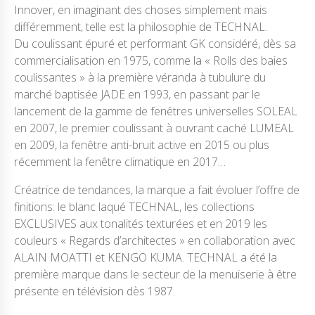
Innover, en imaginant des choses simplement mais
différemment, telle est la philosophie de TECHNAL.
Du coulissant épuré et performant GK considéré, dès sa
commercialisation en 1975, comme la « Rolls des baies
coulissantes » à la première véranda à tubulure du
marché baptisée JADE en 1993, en passant par le
lancement de la gamme de fenêtres universelles SOLEAL
en 2007, le premier coulissant à ouvrant caché LUMEAL
en 2009, la fenêtre anti-bruit active en 2015 ou plus
récemment la fenêtre climatique en 2017…
Créatrice de tendances, la marque a fait évoluer l’offre de
finitions: le blanc laqué TECHNAL, les collections
EXCLUSIVES aux tonalités texturées et en 2019 les
couleurs « Regards d’architectes » en collaboration avec
ALAIN MOATTI et KENGO KUMA. TECHNAL a été la
première marque dans le secteur de la menuiserie à être
présente en télévision dès 1987.