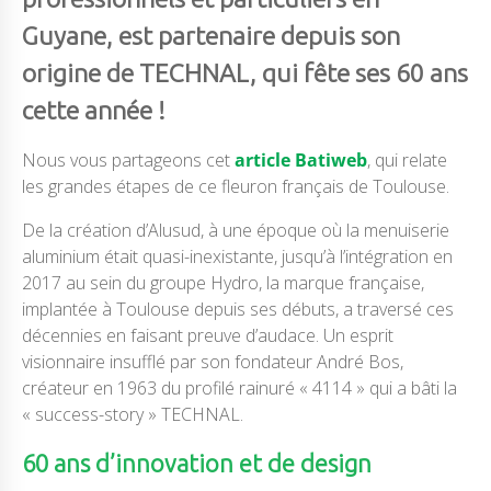
Guyane, est partenaire depuis son
origine de TECHNAL, qui fête ses 60 ans
cette année !
Nous vous partageons cet
article Batiweb
, qui relate
les grandes étapes de ce fleuron français de Toulouse.
De la création d’Alusud, à une époque où la menuiserie
aluminium était quasi-inexistante, jusqu’à l’intégration en
2017 au sein du groupe Hydro, la marque française,
implantée à Toulouse depuis ses débuts, a traversé ces
décennies en faisant preuve d’audace. Un esprit
visionnaire insufflé par son fondateur André Bos,
créateur en 1963 du profilé rainuré « 4114 » qui a bâti la
« success-story » TECHNAL.
60 ans d’innovation et de design