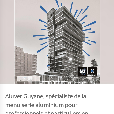
Aluver Guyane, spécialiste de la
menuiserie aluminium pour
professionnels et particuliers en