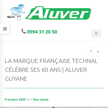
0594 31 20 50
LA MARQUE FRANÇAISE TECHNAL
CÉLÈBRE SES 60 ANS | ALUVER
GUYANE
9 octobre 2020
dans
Non classé