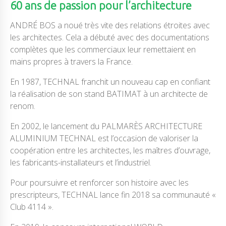
60 ans de passion pour l’architecture
ANDRÉ BOS a noué très vite des relations étroites avec
les architectes. Cela a débuté avec des documentations
complètes que les commerciaux leur remettaient en
mains propres à travers la France.
En 1987, TECHNAL franchit un nouveau cap en confiant
la réalisation de son stand BATIMAT à un architecte de
renom.
En 2002, le lancement du PALMARÈS ARCHITECTURE
ALUMINIUM TECHNAL est l’occasion de valoriser la
coopération entre les architectes, les maîtres d’ouvrage,
les fabricants-installateurs et l’industriel.
Pour poursuivre et renforcer son histoire avec les
prescripteurs, TECHNAL lance fin 2018 sa communauté «
Club 4114 ».