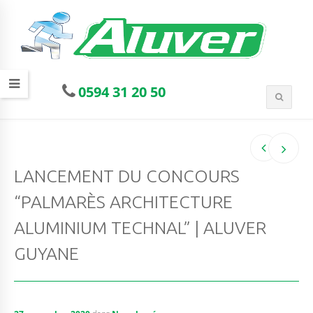
0594 31 20 50
LANCEMENT DU CONCOURS
“PALMARÈS ARCHITECTURE
ALUMINIUM TECHNAL” | ALUVER
GUYANE