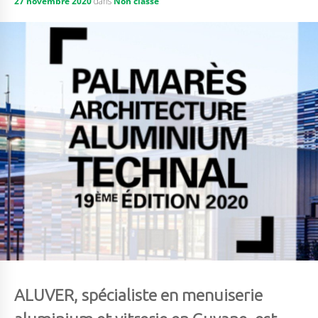
27 novembre 2020
dans
Non classé
ALUVER, spécialiste en menuiserie