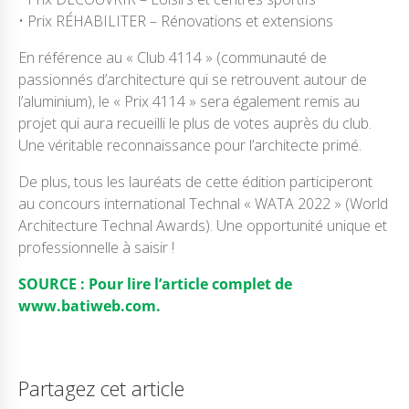
• Prix RÉHABILITER – Rénovations et extensions
En référence au « Club 4114 » (communauté de
passionnés d’architecture qui se retrouvent autour de
l’aluminium), le « Prix 4114 » sera également remis au
projet qui aura recueilli le plus de votes auprès du club.
Une véritable reconnaissance pour l’architecte primé.
De plus, tous les lauréats de cette édition participeront
au concours international Technal « WATA 2022 » (World
Architecture Technal Awards). Une opportunité unique et
professionnelle à saisir !
SOURCE : Pour lire l’article complet de
www.batiweb.com.
Partagez cet article