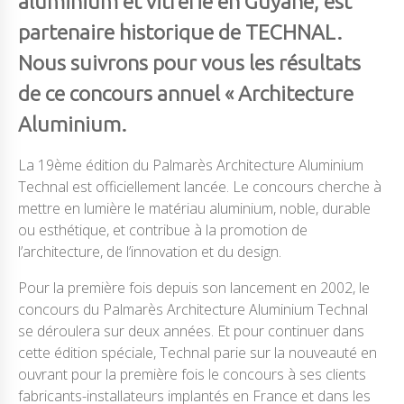
aluminium et vitrerie en Guyane, est
partenaire historique de TECHNAL.
Nous suivrons pour vous les résultats
de ce concours annuel « Architecture
Aluminium.
La 19ème édition du Palmarès Architecture Aluminium
Technal est officiellement lancée. Le concours cherche à
mettre en lumière le matériau aluminium, noble, durable
ou esthétique, et contribue à la promotion de
l’architecture, de l’innovation et du design.
Pour la première fois depuis son lancement en 2002, le
concours du Palmarès Architecture Aluminium Technal
se déroulera sur deux années. Et pour continuer dans
cette édition spéciale, Technal parie sur la nouveauté en
ouvrant pour la première fois le concours à ses clients
fabricants-installateurs implantés en France et dans les