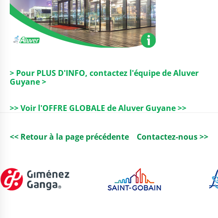
> Pour PLUS D'INFO, contactez l'équipe de Aluver
Guyane >
>> Voir l'OFFRE GLOBALE de Aluver Guyane >>
<< Retour à la page précédente
Contactez-nous >>