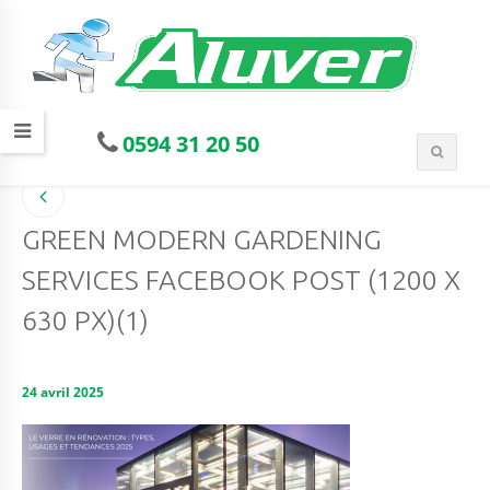
0594 31 20 50
GREEN MODERN GARDENING
SERVICES FACEBOOK POST (1200 X
630 PX)(1)
24 avril 2025