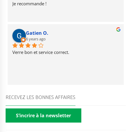
Je recommande !
Gatien O.
6 years ago
Verre bon et service correct.
RECEVEZ LES BONNES AFFAIRES
S’incrire à la newsletter