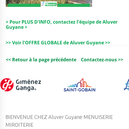
> Pour PLUS D'INFO, contactez l'équipe de Aluver
Guyane >
>> Voir l'OFFRE GLOBALE de Aluver Guyane >>
<< Retour à la page précédente
Contactez-nous >>
BIENVENUE CHEZ Aluver Guyane MENUISERIE
MIROITERIE