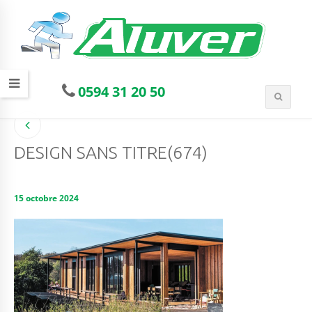
0594 31 20 50
DESIGN SANS TITRE(674)
15 octobre 2024