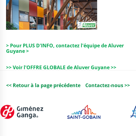
> Pour PLUS D'INFO, contactez l'équipe de Aluver
Guyane >
>> Voir l'OFFRE GLOBALE de Aluver Guyane >>
<< Retour à la page précédente
Contactez-nous >>