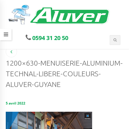
0594 31 20 50
1200×630-MENUISERIE-ALUMINIUM-
TECHNAL-LIBERE-COULEURS-
ALUVER-GUYANE
5 avril 2022