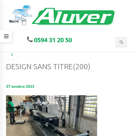
0594 31 20 50
DESIGN SANS TITRE(200)
27 octobre 2023