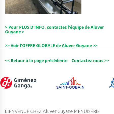
> Pour PLUS D'INFO, contactez l'équipe de Aluver
Guyane >
>> Voir l'OFFRE GLOBALE de Aluver Guyane >>
<< Retour à la page précédente
Contactez-nous >>
BIENVENUE CHEZ Aluver Guyane MENUISERIE