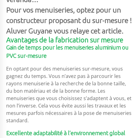
Pour vos menuiseries, optez pour un
constructeur proposant du sur-mesure !
Aluver Guyane vous relaye cet article.
Avantages de la fabrication sur mesure
Gain de temps pour les menuiseries aluminium ou
PVC sur-mesure
En optant pour des menuiseries sur-mesure, vous
gagnez du temps. Vous n’avez pas à parcourir les
rayons menuiserie à la recherche de la bonne taille,
du bon matériau et de la bonne forme. Les
menuiseries que vous choisissez s’adaptent à vous, et
non l’inverse. Cela vous évite aussi les travaux et les
mesures parfois nécessaires à la pose de menuiseries
standard.
Excellente adaptabilité à l’environnement global