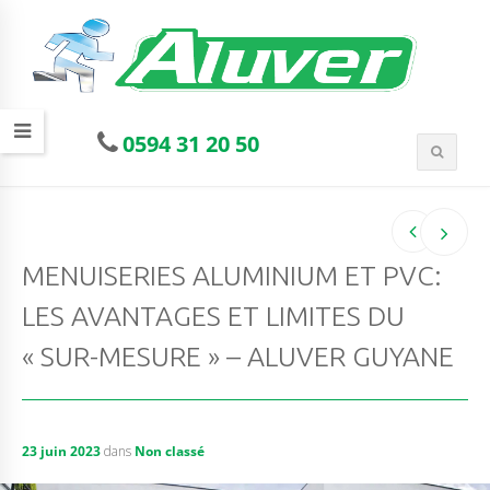
0594 31 20 50
MENUISERIES ALUMINIUM ET PVC:
LES AVANTAGES ET LIMITES DU
« SUR-MESURE » – ALUVER GUYANE
23 juin 2023
dans
Non classé