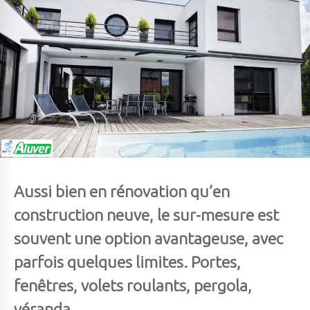
Aussi bien en rénovation qu’en
construction neuve, le sur-mesure est
souvent une option avantageuse, avec
parfois quelques limites. Portes,
fenêtres, volets roulants, pergola,
véranda…