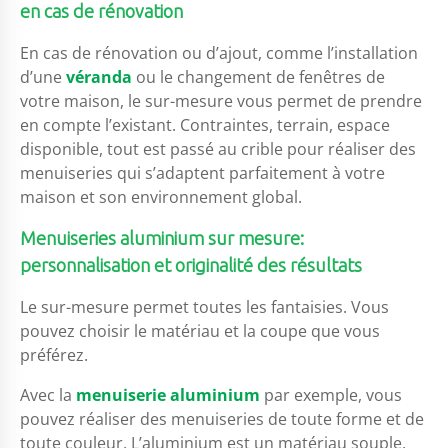
en cas de rénovation
En cas de rénovation ou d’ajout, comme l’installation
d’une
véranda
ou le changement de fenêtres de
votre maison, le sur-mesure vous permet de prendre
en compte l’existant. Contraintes, terrain, espace
disponible, tout est passé au crible pour réaliser des
menuiseries qui s’adaptent parfaitement à votre
maison et son environnement global.
Menuiseries aluminium sur mesure:
personnalisation et originalité des résultats
Le sur-mesure permet toutes les fantaisies. Vous
pouvez choisir le matériau et la coupe que vous
préférez.
Avec la
menuiserie aluminium
par exemple, vous
pouvez réaliser des menuiseries de toute forme et de
toute couleur. L’aluminium est un matériau souple,