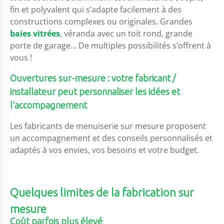
fin et polyvalent qui s’adapte facilement à des
constructions complexes ou originales. Grandes
baies vitrées
, véranda avec un toit rond, grande
porte de garage… De multiples possibilités s’offrent à
vous !
Ouvertures sur-mesure : votre fabricant /
installateur peut personnaliser les idées et
l’accompagnement
Les fabricants de menuiserie sur mesure proposent
un accompagnement et des conseils personnalisés et
adaptés à vos envies, vos besoins et votre budget.
Quelques limites de la fabrication sur
mesure
Coût parfois plus élevé