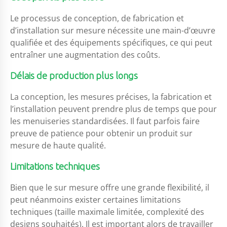
Le processus de conception, de fabrication et
d’installation sur mesure nécessite une main-d’œuvre
qualifiée et des équipements spécifiques, ce qui peut
entraîner une augmentation des coûts.
Délais de production plus longs
La conception, les mesures précises, la fabrication et
l’installation peuvent prendre plus de temps que pour
les menuiseries standardisées. Il faut parfois faire
preuve de patience pour obtenir un produit sur
mesure de haute qualité.
Limitations techniques
Bien que le sur mesure offre une grande flexibilité, il
peut néanmoins exister certaines limitations
techniques (taille maximale limitée, complexité des
designs souhaités). Il est important alors de travailler