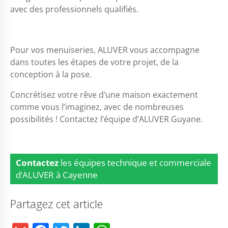
avec des professionnels qualifiés.
Pour vos menuiseries, ALUVER vous accompagne
dans toutes les étapes de votre projet, de la
conception à la pose.
Concrétisez votre rêve d’une maison exactement
comme vous l’imaginez, avec de nombreuses
possibilités ! Contactez l’équipe d’ALUVER Guyane.
Contactez
les équipes technique et commerciale
d’ALUVER à Cayenne
Partagez cet article