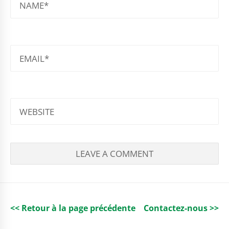
EMAIL
WEBSITE
<< Retour à la page précédente
Contactez-nous >>