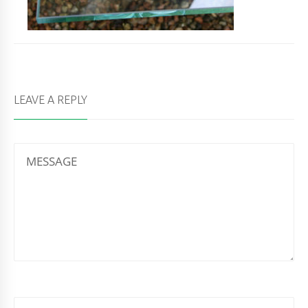
LEAVE A REPLY
MESSAGE
NAME