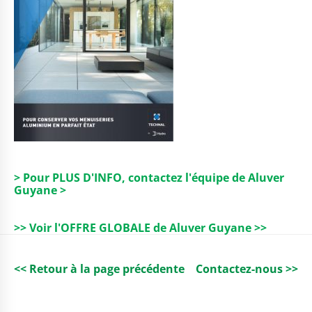
> Pour PLUS D'INFO, contactez l'équipe de Aluver
Guyane >
>> Voir l'OFFRE GLOBALE de Aluver Guyane >>
<< Retour à la page précédente
Contactez-nous >>