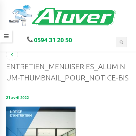
0594 31 20 50
ENTRETIEN_MENUISERIES_ALUMINI
UM-THUMBNAIL_POUR_NOTICE-BIS
21 avril 2022