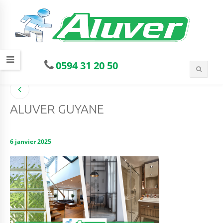
0594 31 20 50
ALUVER GUYANE
6 janvier 2025