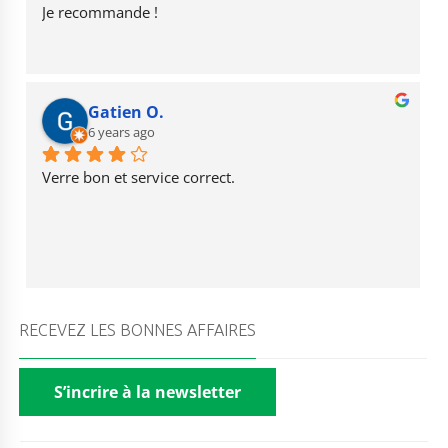
Je recommande !
Gatien O.
6 years ago
Verre bon et service correct.
RECEVEZ LES BONNES AFFAIRES
S’incrire à la newsletter