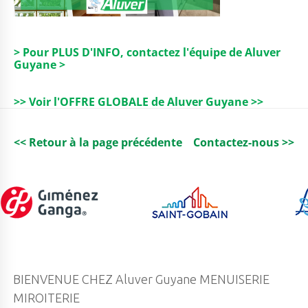
> Pour PLUS D'INFO, contactez l'équipe de Aluver
Guyane >
>> Voir l'OFFRE GLOBALE de Aluver Guyane >>
<< Retour à la page précédente
Contactez-nous >>
BIENVENUE CHEZ Aluver Guyane MENUISERIE
MIROITERIE