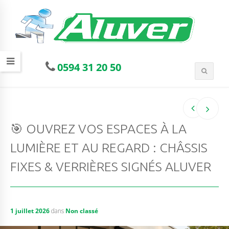
0594 31 20 50
🎯 OUVREZ VOS ESPACES À LA
LUMIÈRE ET AU REGARD : CHÂSSIS
FIXES & VERRIÈRES SIGNÉS ALUVER
1 juillet 2026
dans
Non classé