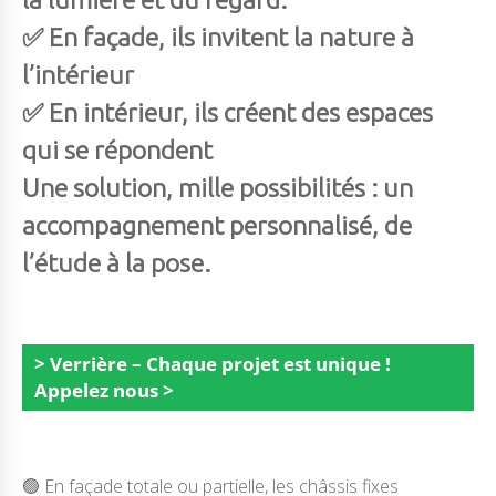
✅ En façade, ils
invitent la nature à
l’intérieur
✅ En intérieur, ils créent
des espaces
qui se répondent
Une solution, mille possibilités
: un
accompagnement personnalisé, de
l’étude à la pose.
> Verrière – Chaque projet est unique !
Appelez nous >
🟢 En façade totale ou partielle, les châssis fixes