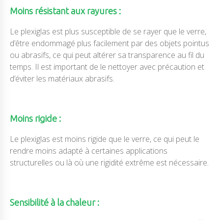
Moins résistant aux rayures :
Le plexiglas est plus susceptible de se rayer que le verre,
d’être endommagé plus facilement par des objets pointus
ou abrasifs, ce qui peut altérer sa transparence au fil du
temps. Il est important de le nettoyer avec précaution et
d’éviter les matériaux abrasifs.
Moins rigide :
Le plexiglas est moins rigide que le verre, ce qui peut le
rendre moins adapté à certaines applications
structurelles ou là où une rigidité extrême est nécessaire.
Sensibilité à la chaleur :