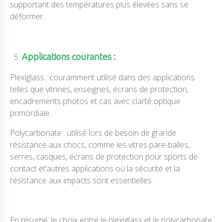
supportant des températures plus élevées sans se
déformer.
Applications courantes :
Plexiglass : couramment utilisé dans des applications
telles que vitrines, enseignes, écrans de protection,
encadrements photos et cas avec clarté optique
primordiale.
Polycarbonate : utilisé lors de besoin de grande
résistance aux chocs, comme les vitres pare-balles,
serres, casques, écrans de protection pour sports de
contact et’autres applications où la sécurité et la
résistance aux impacts sont essentielles.
En résumé, le choix entre le plexiglass et le polycarbonate