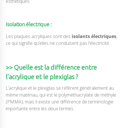
esthétiques.
Isolation électrique :
Les plaques acryliques sont des
isolants électriques
,
ce qui signifie qu’elles ne conduisent pas l’électricité.
>> Quelle est la différence entre
l’acrylique et le plexiglas ?
L’acrylique et le plexiglas se réfèrent généralement au
même matériau, qui est le polyméthacrylate de méthyle
(PMMA), mais il existe une différence de terminologie
importante entre les deux termes :