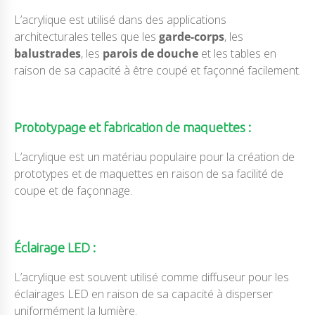
L’acrylique est utilisé dans des applications
architecturales telles que les
garde-corps
, les
balustrades
, les
parois de douche
et les tables en
raison de sa capacité à être coupé et façonné facilement.
Prototypage et fabrication de maquettes :
L’acrylique est un matériau populaire pour la création de
prototypes et de maquettes en raison de sa facilité de
coupe et de façonnage.
Éclairage LED :
L’acrylique est souvent utilisé comme diffuseur pour les
éclairages LED en raison de sa capacité à disperser
uniformément la lumière.