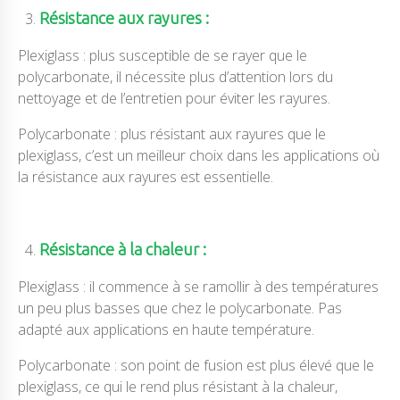
Résistance aux rayures :
Plexiglass : plus susceptible de se rayer que le
polycarbonate, il nécessite plus d’attention lors du
nettoyage et de l’entretien pour éviter les rayures.
Polycarbonate : plus résistant aux rayures que le
plexiglass, c’est un meilleur choix dans les applications où
la résistance aux rayures est essentielle.
Résistance à la chaleur :
Plexiglass : il commence à se ramollir à des températures
un peu plus basses que chez le polycarbonate. Pas
adapté aux applications en haute température.
Polycarbonate : son point de fusion est plus élevé que le
plexiglass, ce qui le rend plus résistant à la chaleur,