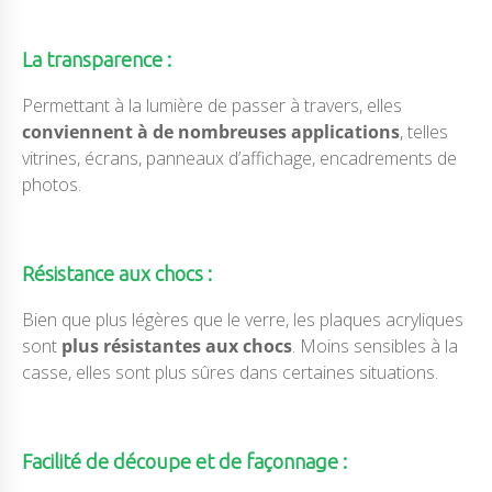
La transparence :
Permettant à la lumière de passer à travers, elles
conviennent à de nombreuses applications
, telles
vitrines, écrans, panneaux d’affichage, encadrements de
photos.
Résistance aux chocs :
Bien que plus légères que le verre, les plaques acryliques
sont
plus résistantes aux chocs
. Moins sensibles à la
casse, elles sont plus sûres dans certaines situations.
Facilité de découpe et de façonnage :