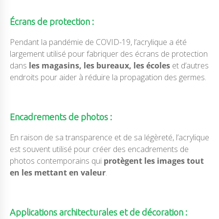
Écrans de protection :
Pendant la pandémie de COVID-19, l’acrylique a été
largement utilisé pour fabriquer des écrans de protection
dans
les magasins, les bureaux, les écoles
et d’autres
endroits pour aider à réduire la propagation des germes.
Encadrements de photos :
En raison de sa transparence et de sa légèreté, l’acrylique
est souvent utilisé pour créer des encadrements de
photos contemporains qui
protègent les images tout
en les mettant en valeur
.
Applications architecturales et de décoration :