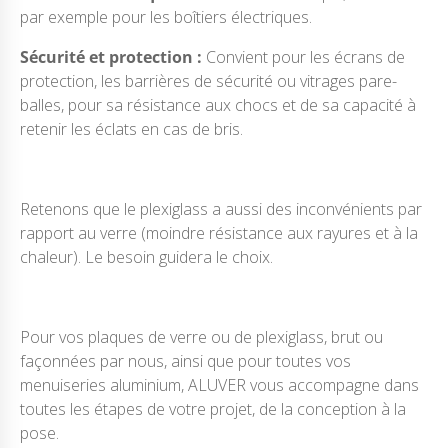
par exemple pour les boîtiers électriques.
Sécurité et protection :
Convient pour les écrans de
protection, les barrières de sécurité ou vitrages pare-
balles, pour sa résistance aux chocs et de sa capacité à
retenir les éclats en cas de bris.
Retenons que le plexiglass a aussi des inconvénients par
rapport au verre (moindre résistance aux rayures et à la
chaleur). Le besoin guidera le choix.
Pour vos plaques de verre ou de plexiglass, brut ou
façonnées par nous, ainsi que pour toutes vos
menuiseries aluminium, ALUVER vous accompagne dans
toutes les étapes de votre projet, de la conception à la
pose.