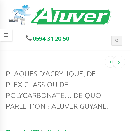
0594 31 20 50
PLAQUES D’ACRYLIQUE, DE
PLEXIGLASS OU DE
POLYCARBONATE… DE QUOI
PARLE T’ON ? ALUVER GUYANE.