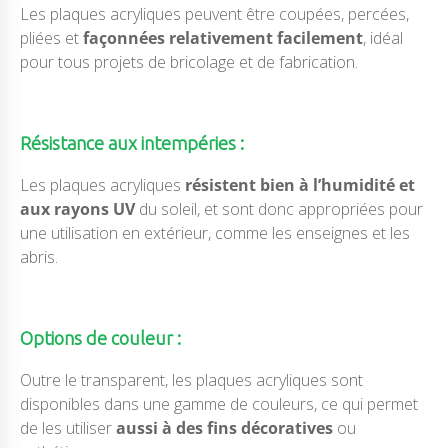
Les plaques acryliques peuvent être coupées, percées,
pliées et
façonnées relativement facilement
, idéal
pour tous projets de bricolage et de fabrication.
Résistance aux intempéries :
Les plaques acryliques
résistent bien à l’humidité et
aux rayons UV
du soleil, et sont donc appropriées pour
une utilisation en extérieur, comme les enseignes et les
abris.
Options de couleur :
Outre le transparent, les plaques acryliques sont
disponibles dans une gamme de couleurs, ce qui permet
de les utiliser
aussi à des fins décoratives
ou