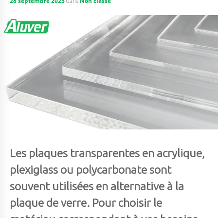
28 septembre 2023
dans
Non classé
Les plaques transparentes en acrylique,
plexiglass ou polycarbonate sont
souvent utilisées en alternative à la
plaque de verre. Pour choisir le