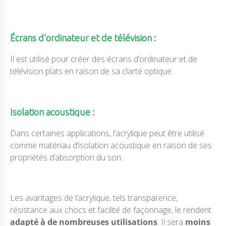
Écrans d’ordinateur et de télévision :
Il est utilisé pour créer des écrans d’ordinateur et de
télévision plats en raison de sa clarté optique.
Isolation acoustique
:
Dans certaines applications, l’acrylique peut être utilisé
comme matériau d’isolation acoustique en raison de ses
propriétés d’absorption du son.
Les avantages de l’acrylique, tels transparence,
résistance aux chocs et facilité de façonnage, le rendent
adapté à de nombreuses utilisations
. Il sera
moins