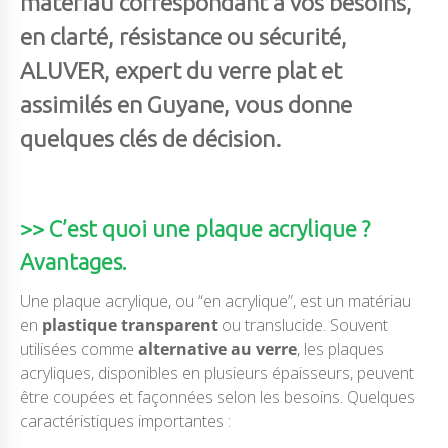
matériau correspondant à vos besoins,
en clarté, résistance ou sécurité,
ALUVER, expert du verre plat et
assimilés en Guyane, vous donne
quelques clés de décision.
>> C’est quoi une plaque acrylique ?
Avantages.
Une plaque acrylique, ou “en acrylique”, est un matériau
en
plastique transparent
ou translucide. Souvent
utilisées comme
alternative au verre
, les plaques
acryliques, disponibles en plusieurs épaisseurs, peuvent
être coupées et façonnées selon les besoins. Quelques
caractéristiques importantes :