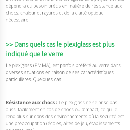
dépendra du besoin précis en matière de résistance aux
chocs, chaleur et rayures et de la clarté optique
nécessaire.
>> Dans quels cas le plexiglass est plus
indiqué que le verre
Le plexiglass (PMMA), est parfois préféré au verre dans
diverses situations en raison de ses caractéristiques
particulières. Quelques cas :
Résistance aux chocs :
Le plexiglass ne se brise pas
aussi facilement en cas de chocs ou d’impact, ce qui le
rend plus sûr dans des environnements où la sécurité est
une préoccupation (écoles, aires de jeu, établissements