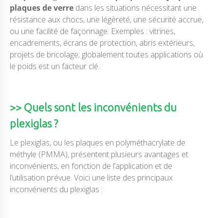
plaques de verre
dans les situations nécessitant une
résistance aux chocs, une légèreté, une sécurité accrue,
ou une facilité de façonnage. Exemples : vitrines,
encadrements, écrans de protection, abris extérieurs,
projets de bricolage; globalement toutes applications où
le poids est un facteur clé.
>> Quels sont les inconvénients du
plexiglas ?
Le plexiglas, ou les plaques en polyméthacrylate de
méthyle (PMMA), présentent plusieurs avantages et
inconvénients, en fonction de l’application et de
l’utilisation prévue. Voici une liste des principaux
inconvénients du plexiglas :