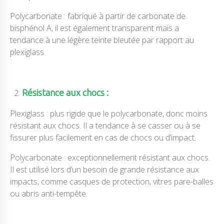
Polycarbonate : fabriqué à partir de carbonate de
bisphénol A, il est également transparent mais a
tendance à une légère teinte bleutée par rapport au
plexiglass.
Résistance aux chocs :
Plexiglass : plus rigide que le polycarbonate, donc moins
résistant aux chocs. Il a tendance à se casser ou à se
fissurer plus facilement en cas de chocs ou d’impact.
Polycarbonate : exceptionnellement résistant aux chocs.
Il est utilisé lors d’un besoin de grande résistance aux
impacts, comme casques de protection, vitres pare-balles
ou abris anti-tempête.