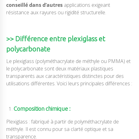
conseillé dans d’autres
applications exigeant
résistance aux rayures ou rigidité structurelle.
>> Différence entre plexiglass et
polycarbonate
Le plexiglass (polyméthacrylate de méthyle ou PMMA) et
le polycarbonate sont deux matériaux plastiques
transparents aux caractéristiques distinctes pour des
utilisations différentes. Voici leurs principales différences :
Composition chimique :
Plexiglass : fabriqué à partir de polyméthacrylate de
méthyle. Il est connu pour sa clarté optique et sa
transparence.