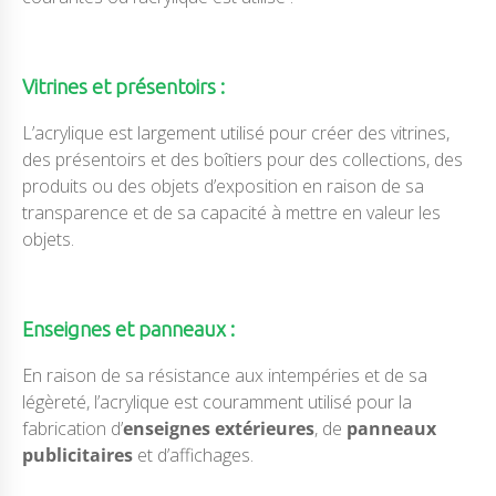
Vitrines et présentoirs :
L’acrylique est largement utilisé pour créer des vitrines,
des présentoirs et des boîtiers pour des collections, des
produits ou des objets d’exposition en raison de sa
transparence et de sa capacité à mettre en valeur les
objets.
Enseignes et panneaux :
En raison de sa résistance aux intempéries et de sa
légèreté, l’acrylique est couramment utilisé pour la
fabrication d’
enseignes extérieures
, de
panneaux
publicitaires
et d’affichages.