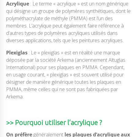
Acrylique
: Le terme « acrylique » est un nom générique
qui désigne un groupe de polymères synthétiques, dont le
polyméthacrylate de méthyle (PMMA) est l’un des
membres. L’acrylique peut également faire référence à
d’autres types de polymères acryliques utilisés dans
diverses applications, tels que les peintures acryliques.
Plexiglas
: Le « plexiglas » est en réalité une marque
déposée par la société Arkema (anciennement Altuglas
International) pour ses plaques en PMMA. Cependant,
en usage courant, « plexiglas » est souvent utilisé pour
désigner de manière générique toutes les plaques en
PMMA, même celles qui ne sont pas fabriquées par
Arkema.
>> Pourquoi utiliser l’acrylique ?
On préfère
généralement
les plaques d’acrylique aux