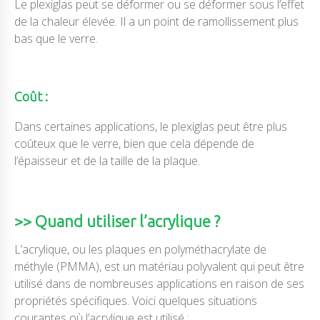
Le plexiglas peut se déformer ou se déformer sous l’effet
de la chaleur élevée. Il a un point de ramollissement plus
bas que le verre.
Coût :
Dans certaines applications, le plexiglas peut être plus
coûteux que le verre, bien que cela dépende de
l’épaisseur et de la taille de la plaque.
>> Quand utiliser l’acrylique ?
L’acrylique, ou les plaques en polyméthacrylate de
méthyle (PMMA), est un matériau polyvalent qui peut être
utilisé dans de nombreuses applications en raison de ses
propriétés spécifiques. Voici quelques situations
courantes où l’acrylique est utilisé :