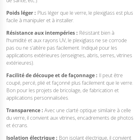
de santé, etc.).
Poids léger :
Plus léger que le verre, le plexiglass est plus
facile à manipuler et à installer.
Résistance aux intempéries :
Résistant bien à
l’humidité et aux rayons UV, le plexiglass ne se corrode
pas ou ne s’altère pas facilement. Indiqué pour les
applications extérieures (enseignes, abris, serres, vitrines
extérieures).
Facilité de découpe et de façonnage :
Il peut être
coupé, percé, plié et façonné plus facilement que le verre.
Bon pour les projets de bricolage, de fabrication et
applications personnalisées.
Transparence :
Avec une clarté optique similaire à celle
du verre, il convient aux vitrines, encadrements de photos
et écrans.
Isolation électrique :
Bon isolant électrique, il convient