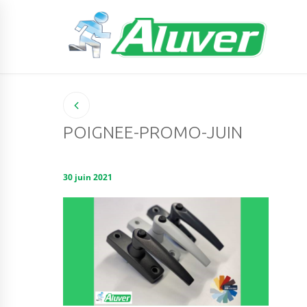
POIGNEE-PROMO-JUIN
30 juin 2021