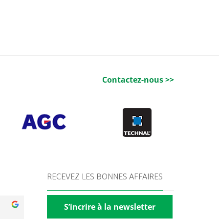
Contactez-nous >>
RECEVEZ LES BONNES AFFAIRES
S’incrire à la newsletter