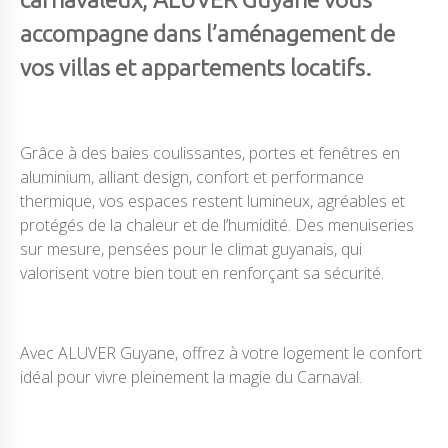
accompagne dans l’aménagement de
vos villas et appartements locatifs.
Grâce à des baies coulissantes, portes et fenêtres en
aluminium, alliant design, confort et performance
thermique, vos espaces restent lumineux, agréables et
protégés de la chaleur et de l’humidité. Des menuiseries
sur mesure, pensées pour le climat guyanais, qui
valorisent votre bien tout en renforçant sa sécurité.
Avec ALUVER Guyane, offrez à votre logement le confort
idéal pour vivre pleinement la magie du Carnaval.