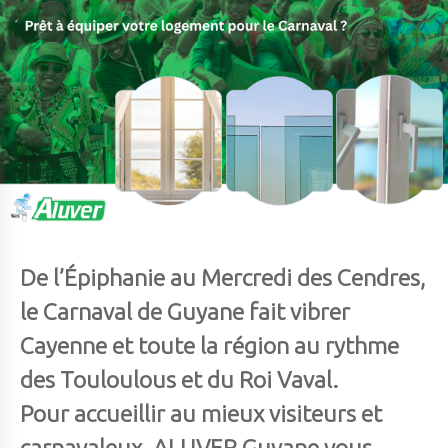
De l’Épiphanie au Mercredi des Cendres,
le Carnaval de Guyane fait vibrer
Cayenne et toute la région au rythme
des Touloulous et du Roi Vaval.
Pour accueillir au mieux visiteurs et
carnavaleux, ALUVER Guyane vous