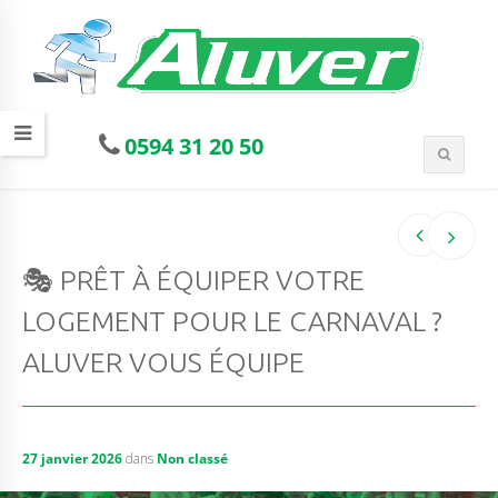
0594 31 20 50
🎭 PRÊT À ÉQUIPER VOTRE
LOGEMENT POUR LE CARNAVAL ?
ALUVER VOUS ÉQUIPE
27 janvier 2026
dans
Non classé