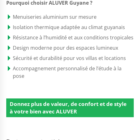
Pourquoi choisir ALUVER Guyane ?
Menuiseries aluminium sur mesure
Isolation thermique adaptée au climat guyanais
Résistance à l’humidité et aux conditions tropicales
Design moderne pour des espaces lumineux
Sécurité et durabilité pour vos villas et locations
Accompagnement personnalisé de l’étude à la
pose
Donnez plus de valeur, de confort et de style
à votre bien avec
ALUVER