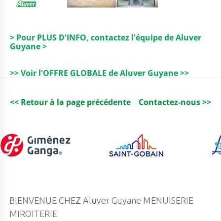
> Pour PLUS D'INFO, contactez l'équipe de Aluver
Guyane >
>> Voir l'OFFRE GLOBALE de Aluver Guyane >>
<< Retour à la page précédente
Contactez-nous >>
BIENVENUE CHEZ Aluver Guyane MENUISERIE
MIROITERIE