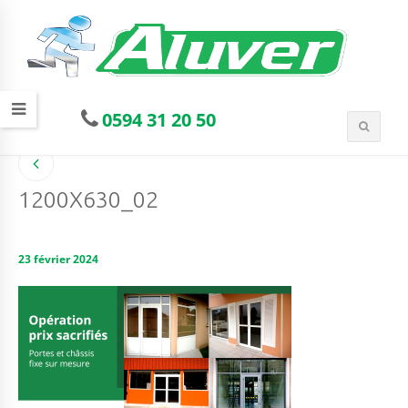
0594 31 20 50
1200X630_02
23 février 2024