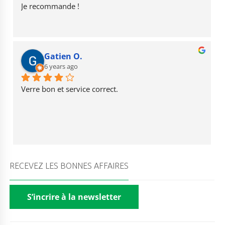
Je recommande !
Gatien O.
6 years ago
Verre bon et service correct.
RECEVEZ LES BONNES AFFAIRES
S’incrire à la newsletter