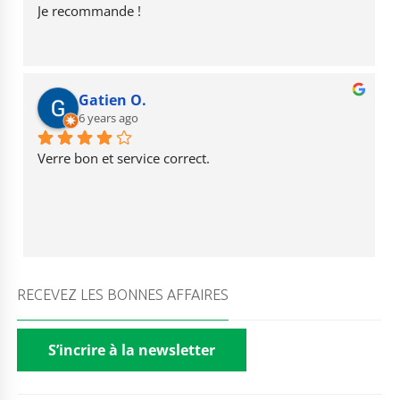
Je recommande !
Gatien O.
6 years ago
Verre bon et service correct.
RECEVEZ LES BONNES AFFAIRES
S’incrire à la newsletter