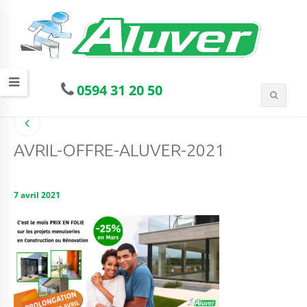
0594 31 20 50
AVRIL-OFFRE-ALUVER-2021
7 avril 2021