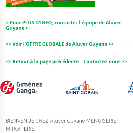
> Pour PLUS D'INFO, contactez l'équipe de Aluver
Guyane >
>> Voir l'OFFRE GLOBALE de Aluver Guyane >>
<< Retour à la page précédente
Contactez-nous >>
BIENVENUE CHEZ Aluver Guyane MENUISERIE
MIROITERIE