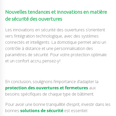
Nouvelles tendances et innovations en matière
de sécurité des ouvertures
Les innovations en sécurité des ouvertures s’orientent
vers l’intégration technologique, avec des systèmes
connectés et intelligents. La domotique permet ainsi un
contrôle à distance et une personnalisation des
paramètres de sécurité. Pour votre protection optimale
et un confort accru, pensez-y !
En conclusion, soulignons l’importance d’adapter la
protection des ouvertures et fermetures
aux
besoins spécifiques de chaque type de bâtiment.
Pour avoir une bonne tranquillité d’esprit, investir dans les
bonnes
solutions de sécurité
est essentiel.