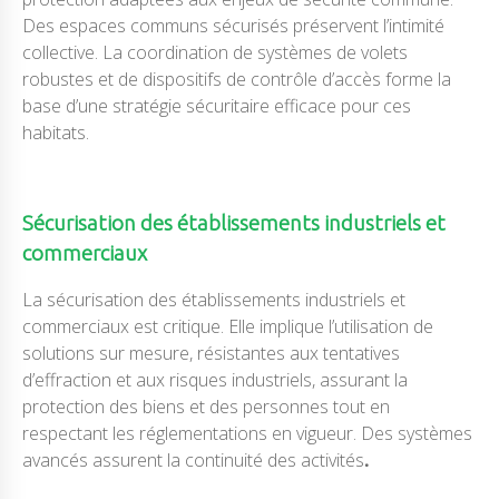
Des espaces communs sécurisés préservent l’intimité
collective. La coordination de systèmes de volets
robustes et de dispositifs de contrôle d’accès forme la
base d’une stratégie sécuritaire efficace pour ces
habitats.
Sécurisation des établissements industriels et
commerciaux
La sécurisation des établissements industriels et
commerciaux est critique. Elle implique l’utilisation de
solutions sur mesure, résistantes aux tentatives
d’effraction et aux risques industriels, assurant la
protection des biens et des personnes tout en
respectant les réglementations en vigueur. Des systèmes
avancés assurent la continuité des activités
.