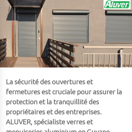
La sécurité des ouvertures et
fermetures est cruciale pour assurer la
protection et la tranquillité des
propriétaires et des entreprises.
ALUVER, spécialiste verres et
menuiseries aluminium en Guyane,