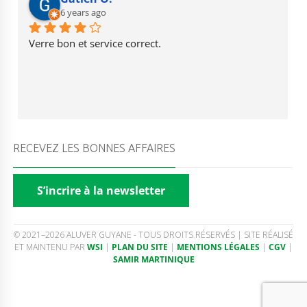
6 years ago
Verre bon et service correct.
RECEVEZ LES BONNES AFFAIRES
S’incrire à la newsletter
© 2021–2026 ALUVER GUYANE - TOUS DROITS RÉSERVÉS | SITE RÉALISÉ
ET MAINTENU PAR
WSI
|
PLAN DU SITE
|
MENTIONS LÉGALES
|
CGV
|
SAMIR MARTINIQUE