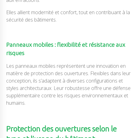
Elles allient modernité et confort, tout en contribuant à la
sécurité des bâtiments.
Panneaux mobiles : flexibilité et résistance aux
risques
Les panneaux mobiles représentent une innovation en
matière de protection des ouvertures. Flexibles dans leur
conception, ils s’adaptent à diverses configurations et
styles architecturaux. Leur robustesse offre une défense
supplémentaire contre les risques environnementaux et
humains.
Protection des ouvertures selon le