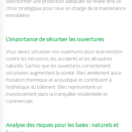
sélectionner une protection adéquate se révèle être un
choix stratégique pour ceux en charge de la maintenance
immobilière.
L’importance de sécuriser les ouvertures
Vous devez sécuriser vos ouvertures pour la protection
contre les intrusions, les accidents et les désastres
naturels. Sachez que les ouvertures correctement
sécurisées augmentent la sûreté. Elles améliorent aussi
l’isolation thermique et acoustique et contribuent à
l’esthétique du bâtiment. Elles représentent un
investissement dans la tranquillité résidentielle et
commerciale.
Analyse des risques pour les baies : naturels et