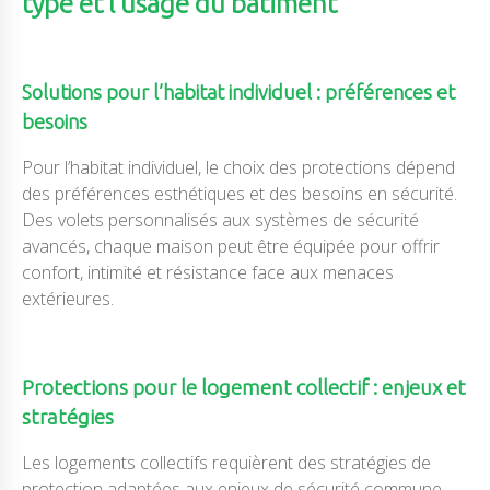
type et l’usage du bâtiment
Solutions pour l’habitat individuel : préférences et
besoins
Pour l’habitat individuel, le choix des protections dépend
des préférences esthétiques et des besoins en sécurité.
Des volets personnalisés aux systèmes de sécurité
avancés, chaque maison peut être équipée pour offrir
confort, intimité et résistance face aux menaces
extérieures.
Protections pour le logement collectif : enjeux et
stratégies
Les logements collectifs requièrent des stratégies de
protection adaptées aux enjeux de sécurité commune.