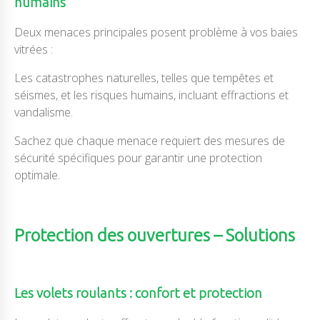
humains
Deux menaces principales posent problème à vos baies
vitrées :
Les catastrophes naturelles, telles que tempêtes et
séismes, et les risques humains, incluant effractions et
vandalisme.
Sachez que chaque menace requiert des mesures de
sécurité spécifiques pour garantir une protection
optimale.
Protection des ouvertures – Solutions
Les volets roulants : confort et protection