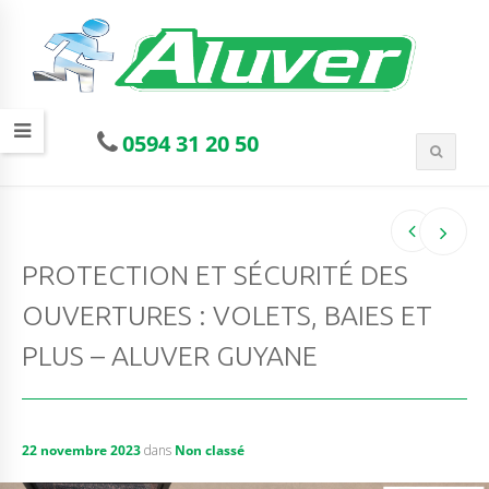
0594 31 20 50
PROTECTION ET SÉCURITÉ DES
OUVERTURES : VOLETS, BAIES ET
PLUS – ALUVER GUYANE
22 novembre 2023
dans
Non classé