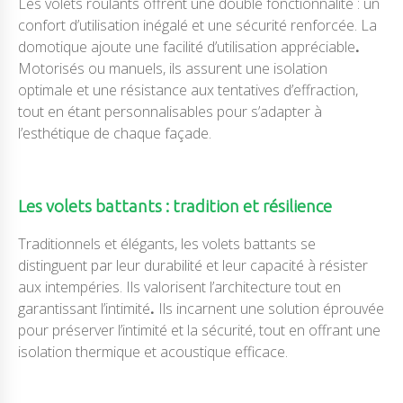
Les volets roulants offrent une double fonctionnalité : un
confort d’utilisation inégalé et une sécurité renforcée. La
domotique ajoute une facilité d’utilisation appréciable
.
Motorisés ou manuels, ils assurent une isolation
optimale et une résistance aux tentatives d’effraction,
tout en étant personnalisables pour s’adapter à
l’esthétique de chaque façade.
Les volets battants : tradition et résilience
Traditionnels et élégants, les volets battants se
distinguent par leur durabilité et leur capacité à résister
aux intempéries. Ils valorisent l’architecture tout en
garantissant l’intimité
.
Ils incarnent une solution éprouvée
pour préserver l’intimité et la sécurité, tout en offrant une
isolation thermique et acoustique efficace.