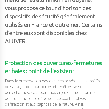
vous propose ce tour d’horizon des
dispositifs de sécurité généralement
utilisés en France et outremer. Certains
d’entre eux sont disponibles chez
ALUVER.
Protection des ouvertures-fermetures
et baies : point de l’existant
Dans la préservation des espaces privés, les dispositifs
de sauvegarde pour portes et fenêtres se sont
perfectionnés, s’adaptant aux enjeux contemporains,
pour une meilleure défense face aux tentatives
d’effraction et aux caprices de la nature. Ainsi,