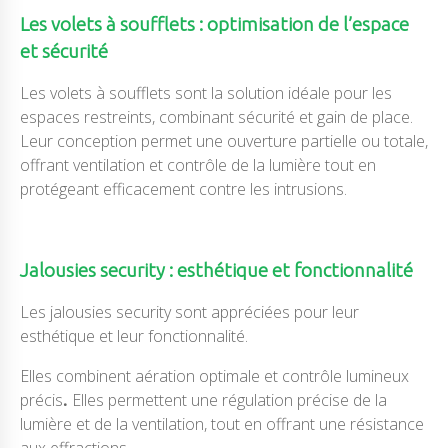
Les volets à soufflets : optimisation de l’espace
et sécurité
Les volets à soufflets sont la solution idéale pour les
espaces restreints, combinant sécurité et gain de place.
Leur conception permet une ouverture partielle ou totale,
offrant ventilation et contrôle de la lumière tout en
protégeant efficacement contre les intrusions.
Jalousies security : esthétique et fonctionnalité
Les jalousies security sont appréciées pour leur
esthétique et leur fonctionnalité.
Elles combinent aération optimale et contrôle lumineux
précis
.
Elles permettent une régulation précise de la
lumière et de la ventilation, tout en offrant une résistance
aux effractions.