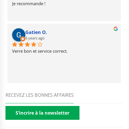
Je recommande !
Gatien O.
6 years ago
Verre bon et service correct.
RECEVEZ LES BONNES AFFAIRES
S’incrire à la newsletter