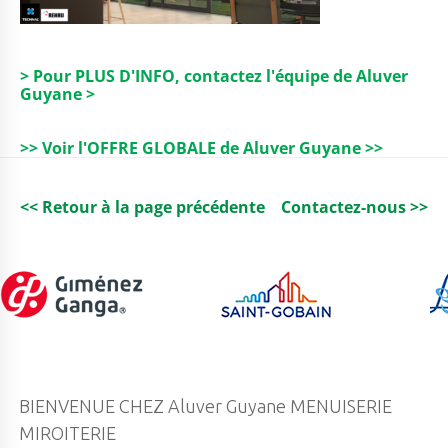
> Pour PLUS D'INFO, contactez l'équipe de Aluver
Guyane >
>> Voir l'OFFRE GLOBALE de Aluver Guyane >>
<< Retour à la page précédente
Contactez-nous >>
BIENVENUE CHEZ Aluver Guyane MENUISERIE
MIROITERIE