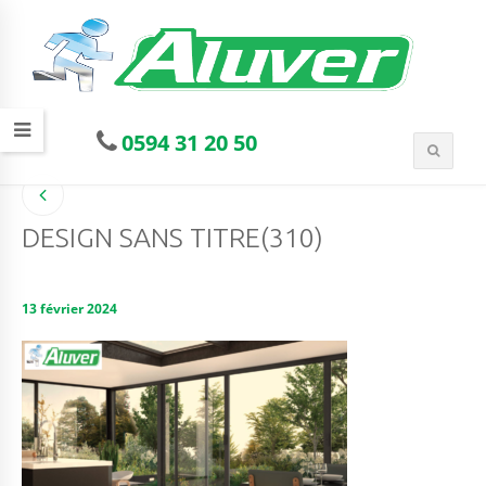
0594 31 20 50
DESIGN SANS TITRE(310)
13 février 2024