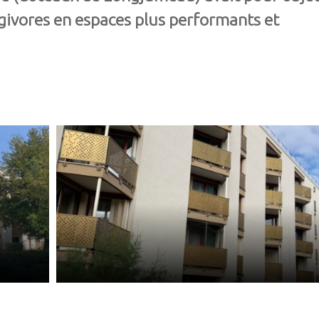
givores en espaces plus performants et