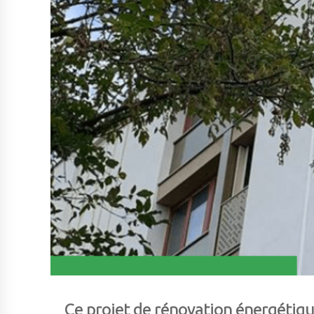
Ce projet de rénovation énergétiq