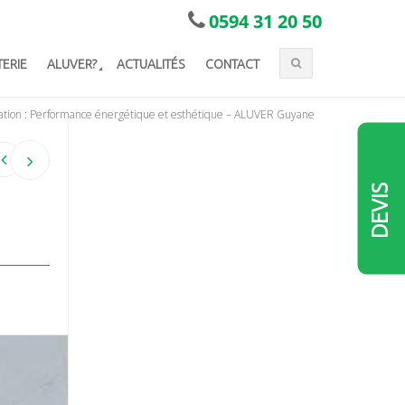
0594 31 20 50
TERIE
ALUVER?
ACTUALITÉS
CONTACT
ation : Performance énergétique et esthétique – ALUVER Guyane
DEVIS