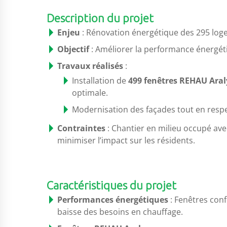
Description du projet
Enjeu
: Rénovation énergétique des 295 log
Objectif
: Améliorer la performance énergéti
Travaux réalisés
:
Installation de
499 fenêtres REHAU Aral
optimale.
Modernisation des façades tout en respec
Contraintes
: Chantier en milieu occupé a
minimiser l’impact sur les résidents.
Caractéristiques du projet
Performances énergétiques
: Fenêtres con
baisse des besoins en chauffage.