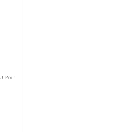
AU. Pour