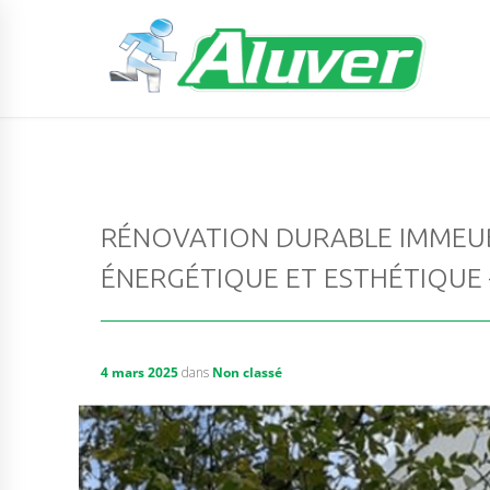
RÉNOVATION DURABLE IMMEUB
ÉNERGÉTIQUE ET ESTHÉTIQUE
4 mars 2025
dans
Non classé