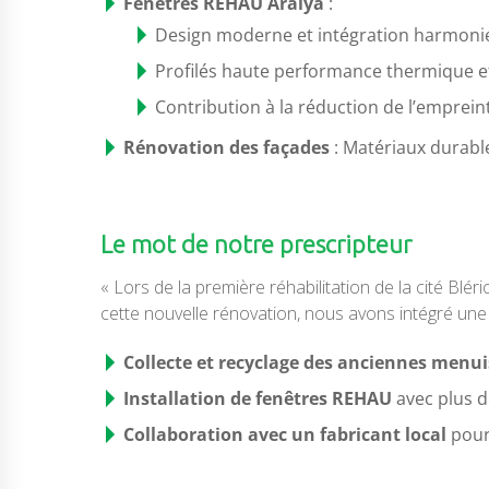
Fenêtres REHAU Aralya
:
Design moderne et intégration harmonie
Profilés haute performance thermique e
Contribution à la réduction de l’emprein
Rénovation des façades
: Matériaux durabl
Le mot de notre prescripteur
« Lors de la première réhabilitation de la cité Blé
cette nouvelle rénovation, nous avons intégré une
Collecte et recyclage des anciennes menui
Installation de fenêtres REHAU
avec plus d
Collaboration avec un fabricant local
pour 