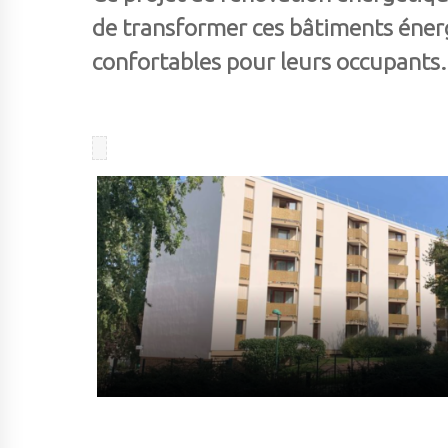
de transformer ces bâtiments éner
confortables pour leurs occupants.