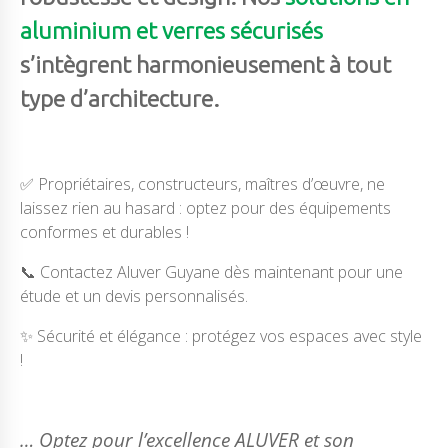
aluminium
et verres sécurisés
s’intègrent harmonieusement à tout
type d’architecture.
✅ Propriétaires, constructeurs, maîtres d’œuvre, ne
laissez rien au hasard : optez pour des équipements
conformes et durables !
📞 Contactez Aluver Guyane dès maintenant pour une
étude et un devis personnalisés.
✨ Sécurité et élégance : protégez vos espaces avec style
!
… Optez pour l’excellence ALUVER et son