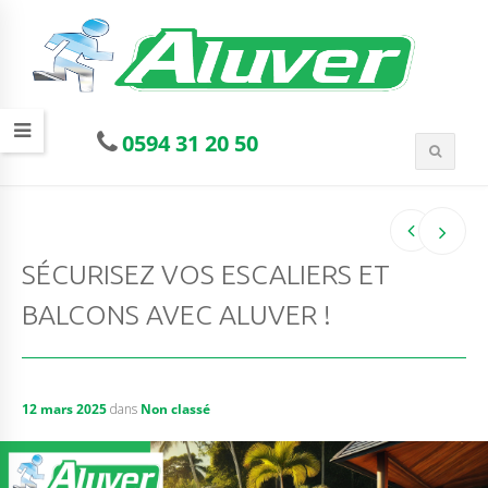
0594 31 20 50
SÉCURISEZ VOS ESCALIERS ET
BALCONS AVEC ALUVER !
12 mars 2025
dans
Non classé