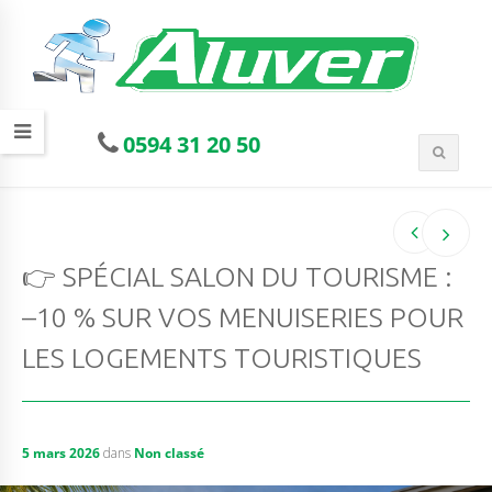
0594 31 20 50
👉 SPÉCIAL SALON DU TOURISME :
–10 % SUR VOS MENUISERIES POUR
LES LOGEMENTS TOURISTIQUES
5 mars 2026
dans
Non classé