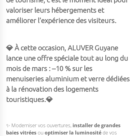
valoriser leurs hébergements et
améliorer l’expérience des visiteurs.
💎 À cette occasion, ALUVER Guyane
lance une offre spéciale tout au long du
mois de mars : –10 % sur les
menuiseries aluminium et verre dédiées
à la rénovation des logements
touristiques.💎
✨ Moderniser vos ouvertures,
installer de grandes
baies vitrées
ou
optimiser la luminosité
de vos