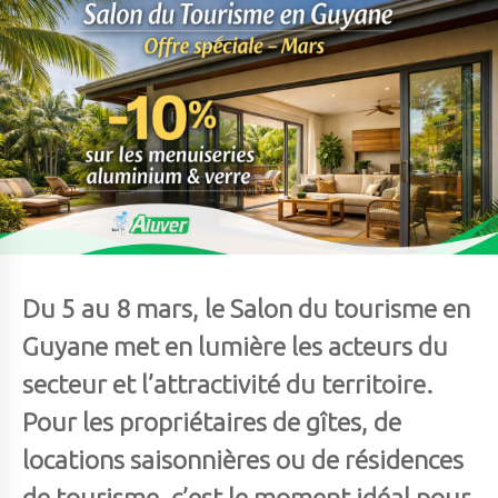
Du 5 au 8 mars, le Salon du tourisme en
Guyane met en lumière les acteurs du
secteur et l’attractivité du territoire.
Pour les propriétaires de gîtes, de
locations saisonnières ou de résidences
de tourisme, c’est le moment idéal pour