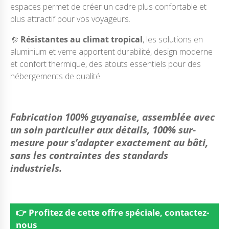
espaces permet de créer un cadre plus confortable et
plus attractif pour vos voyageurs.
🌞
Résistantes au climat tropical
, les solutions en
aluminium et verre apportent durabilité, design moderne
et confort thermique, des atouts essentiels pour des
hébergements de qualité.
Fabrication 100% guyanaise, assemblée avec
un soin particulier aux détails, 100% sur-
mesure pour s’adapter exactement au bâti,
sans les contraintes des standards
industriels.
👉 Profitez de cette offre spéciale, contactez-
nous