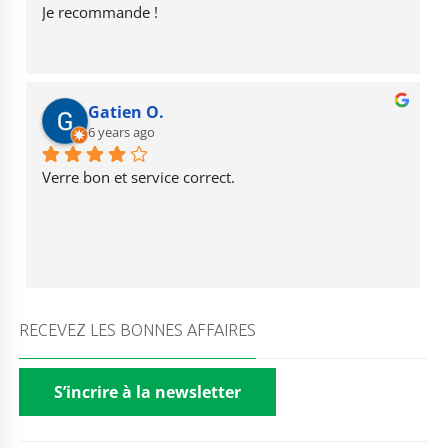
Je recommande !
Gatien O.
6 years ago
Verre bon et service correct.
RECEVEZ LES BONNES AFFAIRES
S’incrire à la newsletter