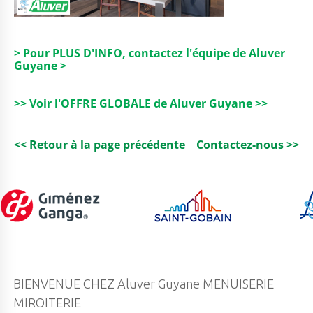
> Pour PLUS D'INFO, contactez l'équipe de Aluver
Guyane >
>> Voir l'OFFRE GLOBALE de Aluver Guyane >>
<< Retour à la page précédente
Contactez-nous >>
BIENVENUE CHEZ Aluver Guyane MENUISERIE
MIROITERIE