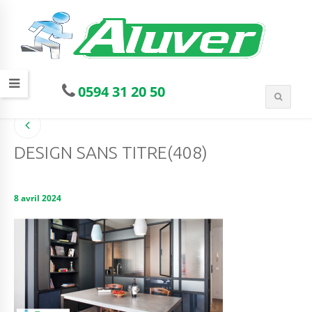
0594 31 20 50
DESIGN SANS TITRE(408)
8 avril 2024