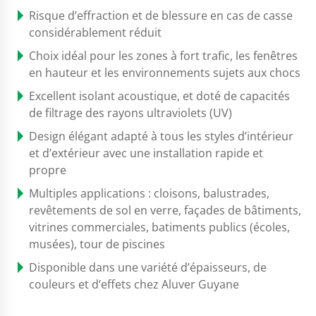
Risque d’effraction et de blessure en cas de casse
considérablement réduit
Choix idéal pour les zones à fort trafic, les fenêtres
en hauteur et les environnements sujets aux chocs
Excellent isolant acoustique, et doté de capacités
de filtrage des rayons ultraviolets (UV)
Design élégant adapté à tous les styles d’intérieur
et d’extérieur avec une installation rapide et
propre
Multiples applications : cloisons, balustrades,
revêtements de sol en verre, façades de bâtiments,
vitrines commerciales, batiments publics (écoles,
musées), tour de piscines
Disponible dans une variété d’épaisseurs, de
couleurs et d’effets chez Aluver Guyane