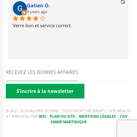
Gatien O.
6 years ago
Verre bon et service correct.
RECEVEZ LES BONNES AFFAIRES
S’incrire à la newsletter
© 2021–2026 ALUVER GUYANE - TOUS DROITS RÉSERVÉS | SITE RÉALISÉ
ET MAINTENU PAR
WSI
|
PLAN DU SITE
|
MENTIONS LÉGALES
|
CGV
|
SAMIR MARTINIQUE