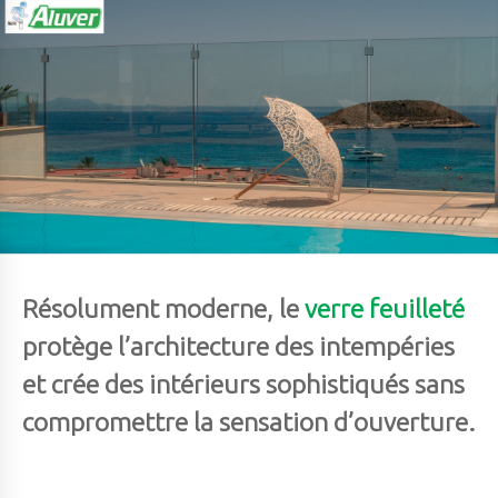
Résolument moderne, le
verre feuilleté
protège l’architecture des intempéries
et crée des intérieurs sophistiqués sans
compromettre la sensation d’ouverture.