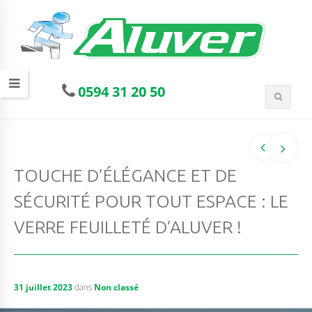
0594 31 20 50
TOUCHE D’ÉLÉGANCE ET DE
SÉCURITÉ POUR TOUT ESPACE : LE
VERRE FEUILLETÉ D’ALUVER !
31 juillet 2023
dans
Non classé